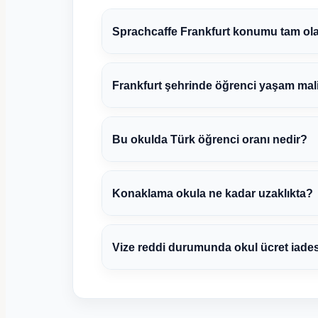
Sprachcaffe Frankfurt konumu tam ol
Frankfurt şehrinde öğrenci yaşam maliy
Bu okulda Türk öğrenci oranı nedir?
Konaklama okula ne kadar uzaklıkta?
Vize reddi durumunda okul ücret iade