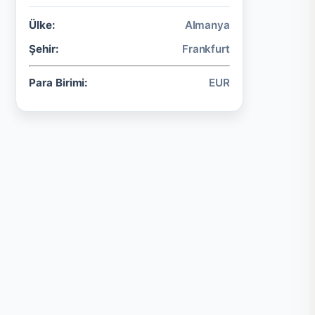
Ülke:
Almanya
Şehir:
Frankfurt
Para Birimi:
EUR