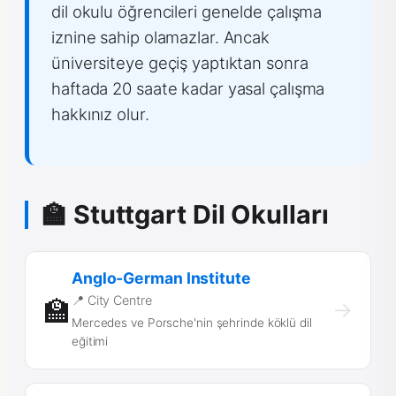
dil okulu öğrencileri genelde çalışma
iznine sahip olamazlar. Ancak
üniversiteye geçiş yaptıktan sonra
haftada 20 saate kadar yasal çalışma
hakkınız olur.
🏫 Stuttgart Dil Okulları
Anglo-German Institute
📍 City Centre
🏫
→
Mercedes ve Porsche'nin şehrinde köklü dil
eğitimi