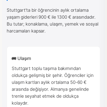
Stuttgart’ta bir öğrencinin aylık ortalama
yaşam giderleri 900 € ile 1300 € arasındadır.
Bu tutar; konaklama, ulaşım, yemek ve sosyal
harcamaları kapsar.
🚌 Ulaşım
Stuttgart toplu taşıma bakımından
oldukça gelişmiş bir şehir. Öğrenciler için
ulaşım kartları aylık ortalama 50-60 €
arasında değişiyor. Almanya genelinde
trenle seyahat etmek de oldukça
kolaydır.