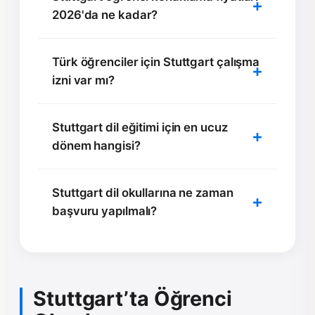
2026'da ne kadar?
Türk öğrenciler için Stuttgart çalışma
izni var mı?
Stuttgart dil eğitimi için en ucuz
dönem hangisi?
Stuttgart dil okullarına ne zaman
başvuru yapılmalı?
Stuttgart’ta Öğrenci