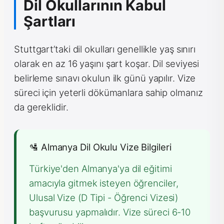
Dil Okullarının Kabul
Şartları
Stuttgart’taki dil okulları genellikle yaş sınırı
olarak en az 16 yaşını şart koşar. Dil seviyesi
belirleme sınavı okulun ilk günü yapılır. Vize
süreci için yeterli dökümanlara sahip olmanız
da gereklidir.
🛂 Almanya Dil Okulu Vize Bilgileri
Türkiye'den Almanya'ya dil eğitimi
amacıyla gitmek isteyen öğrenciler,
Ulusal Vize (D Tipi - Öğrenci Vizesi)
başvurusu yapmalıdır. Vize süreci 6-10