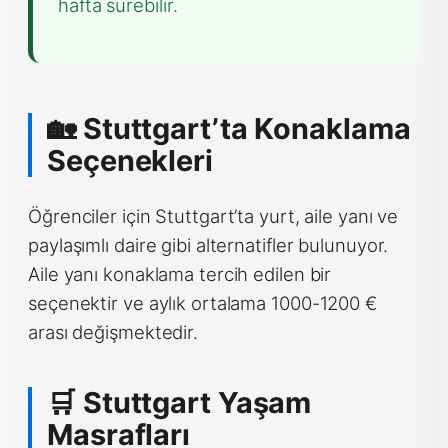
hafta sürebilir.
🏡 Stuttgart’ta Konaklama
Seçenekleri
Öğrenciler için Stuttgart’ta yurt, aile yanı ve
paylaşımlı daire gibi alternatifler bulunuyor.
Aile yanı konaklama tercih edilen bir
seçenektir ve aylık ortalama 1000-1200 €
arası değişmektedir.
🛒 Stuttgart Yaşam
Masrafları