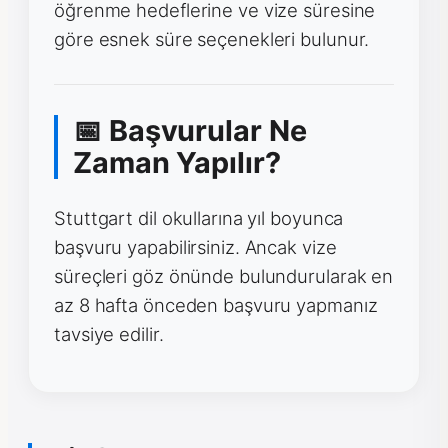
öğrenme hedeflerine ve vize süresine
göre esnek süre seçenekleri bulunur.
📅 Başvurular Ne
Zaman Yapılır?
Stuttgart dil okullarına yıl boyunca
başvuru yapabilirsiniz. Ancak vize
süreçleri göz önünde bulundurularak en
az 8 hafta önceden başvuru yapmanız
tavsiye edilir.