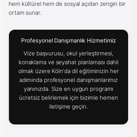
hem kültürel hem de sosyal açıdan zengin bir
ortam sunar.
Profesyonel Danışmanlık Hizmetimiz
Vize başvurusu, okul yerleştirmesi,
konaklama ve seyahat planlaması dahil
olmak üzere Köln'da dil eğitiminizin her
adımında profesyonel danışmanlarımız
yanınızda. Size en uygun programı
ücretsiz belirlemek için bizimle hemen
iletişime geçin.