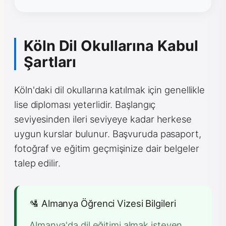
Köln Dil Okullarına Kabul
Şartları
Köln'daki dil okullarına katılmak için genellikle
lise diploması yeterlidir. Başlangıç
seviyesinden ileri seviyeye kadar herkese
uygun kurslar bulunur. Başvuruda pasaport,
fotoğraf ve eğitim geçmişinize dair belgeler
talep edilir.
🛂 Almanya Öğrenci Vizesi Bilgileri
Almanya'da dil eğitimi almak isteyen