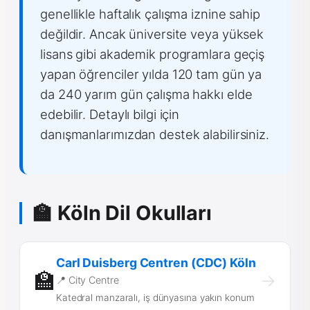
genellikle haftalık çalışma iznine sahip
değildir. Ancak üniversite veya yüksek
lisans gibi akademik programlara geçiş
yapan öğrenciler yılda 120 tam gün ya
da 240 yarım gün çalışma hakkı elde
edebilir. Detaylı bilgi için
danışmanlarımızdan destek alabilirsiniz.
🏫 Köln Dil Okulları
Carl Duisberg Centren (CDC) Köln
🏫
→
📍 City Centre
Katedral manzaralı, iş dünyasına yakın konum