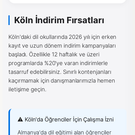
Köln İndirim Fırsatları
Köln'daki dil okullarında 2026 yılı için erken
kayıt ve uzun dönem indirim kampanyaları
başladı. Özellikle 12 haftalık ve üzeri
programlarda %20'ye varan indirimlerle
tasarruf edebilirsiniz. Sınırlı kontenjanları
kaçırmamak için danışmanlarımızla hemen
iletişime geçin.
⚠️ Köln'da Öğrenciler İçin Çalışma İzni
Almanya'da dil eğitimi alan öğrenciler