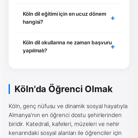
Köln dil eğitimi için en ucuz dönem
hangisi?
Köln dil okullarına ne zaman başvuru
yapılmalı?
Köln'da Öğrenci Olmak
Köln, genç nüfusu ve dinamik sosyal hayatıyla
Almanya'nın en öğrenci dostu şehirlerinden
biridir. Katedrali, kafeleri, müzeleri ve nehir
kenarındaki sosyal alanları ile öğrenciler için