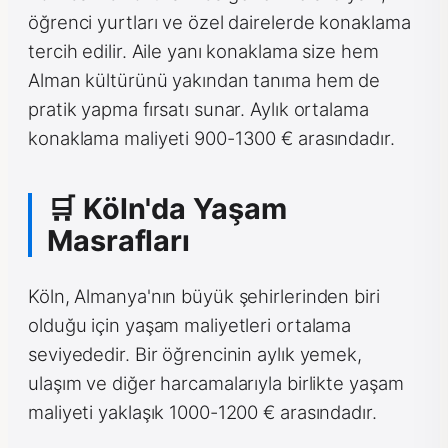
öğrenci yurtları ve özel dairelerde konaklama
tercih edilir. Aile yanı konaklama size hem
Alman kültürünü yakından tanıma hem de
pratik yapma fırsatı sunar. Aylık ortalama
konaklama maliyeti 900-1300 € arasındadır.
🛒 Köln'da Yaşam
Masrafları
Köln, Almanya'nın büyük şehirlerinden biri
olduğu için yaşam maliyetleri ortalama
seviyededir. Bir öğrencinin aylık yemek,
ulaşım ve diğer harcamalarıyla birlikte yaşam
maliyeti yaklaşık 1000-1200 € arasındadır.