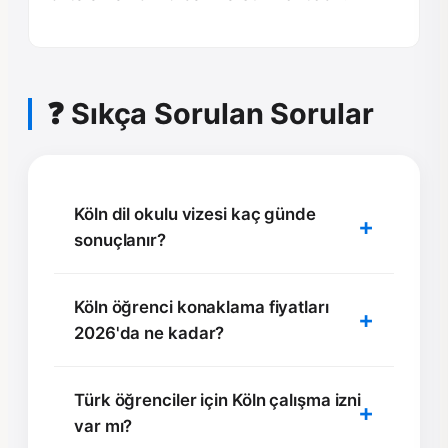
❓ Sıkça Sorulan Sorular
Köln dil okulu vizesi kaç günde
sonuçlanır?
Köln öğrenci konaklama fiyatları
2026'da ne kadar?
Türk öğrenciler için Köln çalışma izni
var mı?