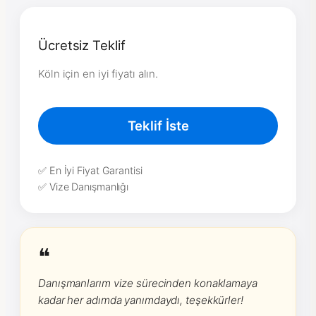
Ücretsiz Teklif
Köln için en iyi fiyatı alın.
Teklif İste
✅ En İyi Fiyat Garantisi
✅ Vize Danışmanlığı
❝
Danışmanlarım vize sürecinden konaklamaya
kadar her adımda yanımdaydı, teşekkürler!