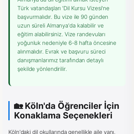
Türk vatandaşları 'Dil Kursu Vizesi'ne
başvurmalıdır. Bu vize ile 90 günden
uzun süreli Almanya'da kalabilir ve
eğitim alabilirsiniz. Vize randevuları
yoğunluk nedeniyle 6-8 hafta öncesine
alınmalıdır. Evrak ve başvuru süreci
danışmanlarımız tarafından detaylı
şekilde yönlendirilir.
🏡 Köln'da Öğrenciler İçin
Konaklama Seçenekleri
Köln'daki dil okullarında genellikle aile yanı,