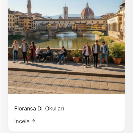
Floransa Dil Okulları
İncele