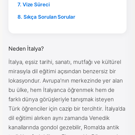
7. Vize Süreci
8. Sıkça Sorulan Sorular
Neden İtalya?
İtalya, eşsiz tarihi, sanatı, mutfağı ve kültürel
mirasıyla dil eğitimi açısından benzersiz bir
lokasyondur. Avrupa'nın merkezinde yer alan
bu ülke, hem İtalyanca öğrenmek hem de
farklı dünya görüşleriyle tanışmak isteyen
Türk öğrenciler için cazip bir tercihtir. İtalya’da
dil eğitimi alırken aynı zamanda Venedik
kanallarında gondol gezebilir, Roma’da antik