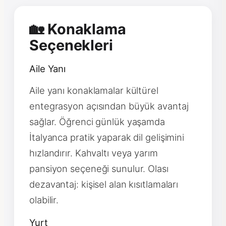
🏡 Konaklama
Seçenekleri
Aile Yanı
Aile yanı konaklamalar kültürel
entegrasyon açısından büyük avantaj
sağlar. Öğrenci günlük yaşamda
İtalyanca pratik yaparak dil gelişimini
hızlandırır. Kahvaltı veya yarım
pansiyon seçeneği sunulur. Olası
dezavantaj: kişisel alan kısıtlamaları
olabilir.
Yurt