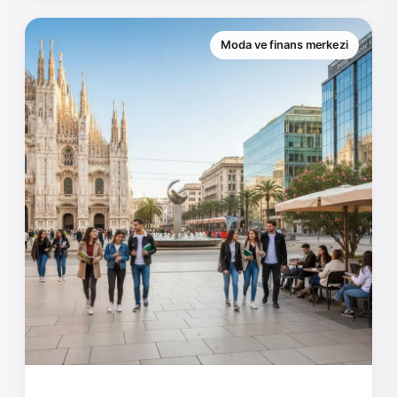
Moda ve finans merkezi