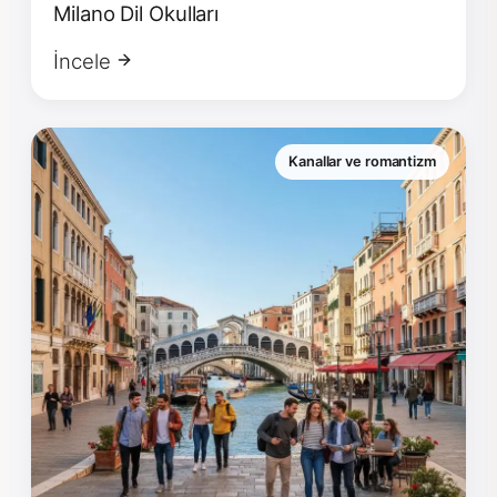
Milano Dil Okulları
İncele
Kanallar ve romantizm