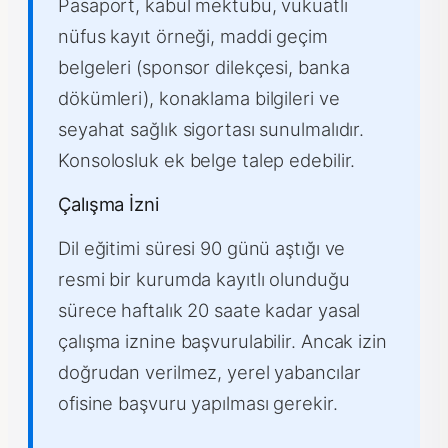
Pasaport, kabul mektubu, vukuatlı
nüfus kayıt örneği, maddi geçim
belgeleri (sponsor dilekçesi, banka
dökümleri), konaklama bilgileri ve
seyahat sağlık sigortası sunulmalıdır.
Konsolosluk ek belge talep edebilir.
Çalışma İzni
Dil eğitimi süresi 90 günü aştığı ve
resmi bir kurumda kayıtlı olunduğu
sürece haftalık 20 saate kadar yasal
çalışma iznine başvurulabilir. Ancak izin
doğrudan verilmez, yerel yabancılar
ofisine başvuru yapılması gerekir.