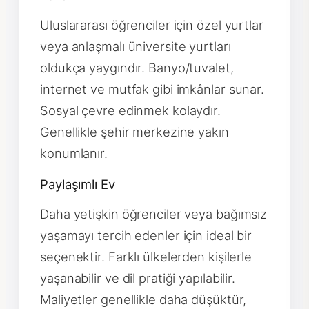
Uluslararası öğrenciler için özel yurtlar
veya anlaşmalı üniversite yurtları
oldukça yaygındır. Banyo/tuvalet,
internet ve mutfak gibi imkânlar sunar.
Sosyal çevre edinmek kolaydır.
Genellikle şehir merkezine yakın
konumlanır.
Paylaşımlı Ev
Daha yetişkin öğrenciler veya bağımsız
yaşamayı tercih edenler için ideal bir
seçenektir. Farklı ülkelerden kişilerle
yaşanabilir ve dil pratiği yapılabilir.
Maliyetler genellikle daha düşüktür,