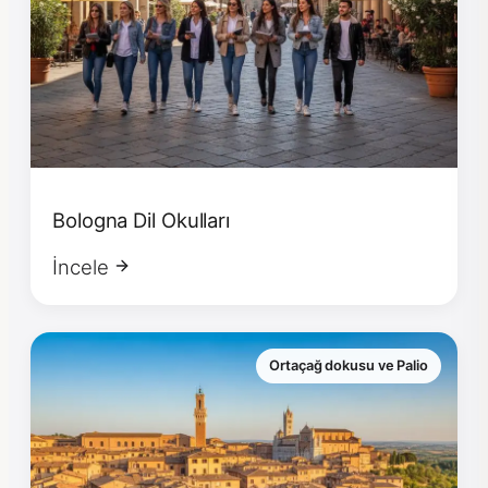
Bologna Dil Okulları
İncele
Ortaçağ dokusu ve Palio