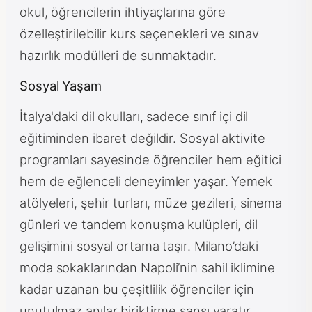
okul, öğrencilerin ihtiyaçlarına göre
özelleştirilebilir kurs seçenekleri ve sınav
hazırlık modülleri de sunmaktadır.
Sosyal Yaşam
İtalya'daki dil okulları, sadece sınıf içi dil
eğitiminden ibaret değildir. Sosyal aktivite
programları sayesinde öğrenciler hem eğitici
hem de eğlenceli deneyimler yaşar. Yemek
atölyeleri, şehir turları, müze gezileri, sinema
günleri ve tandem konuşma kulüpleri, dil
gelişimini sosyal ortama taşır. Milano’daki
moda sokaklarından Napoli’nin sahil iklimine
kadar uzanan bu çeşitlilik öğrenciler için
unutulmaz anılar biriktirme şansı yaratır.