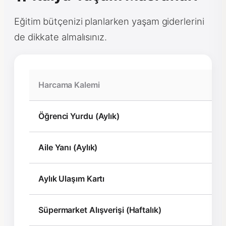
Eğitim bütçenizi planlarken yaşam giderlerini
de dikkate almalısınız.
Harcama Kalemi
Öğrenci Yurdu (Aylık)
Aile Yanı (Aylık)
Aylık Ulaşım Kartı
Süpermarket Alışverişi (Haftalık)