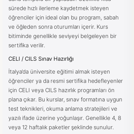
sürede hızlı ilerleme kaydetmek isteyen
öğrenciler için ideal olan bu program, sabah
ve öğleden sonra oturumları içerir. Kurs
bitiminde genellikle seviyeyi belgeleyen bir
sertifika verilir.
CELI / CILS Sınav Hazırlığı
İtalya’da üniversite eğitimi almak isteyen
öğrenciler ya da resmi sertifika hedefleyenler
için CELI veya CILS hazırlık programları ön
plana çıkar. Bu kurslar, sınav formatına uygun
test teknikleri, okuma anlama stratejileri ve
yazılı ifade üzerine yoğunlaşır. Genellikle 4, 8
veya 12 haftalık paketler şeklinde sunulur.