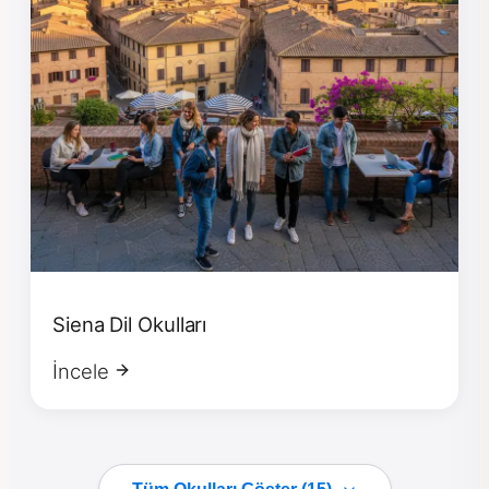
Siena Dil Okulları
İncele