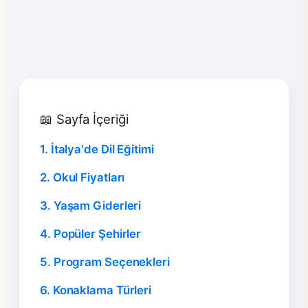
📖 Sayfa İçeriği
1. İtalya'de Dil Eğitimi
2. Okul Fiyatları
3. Yaşam Giderleri
4. Popüler Şehirler
5. Program Seçenekleri
6. Konaklama Türleri