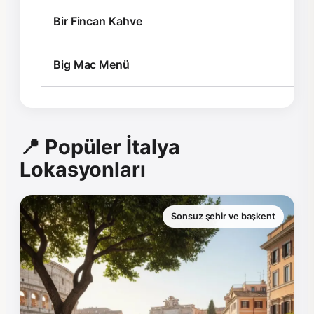
Bir Fincan Kahve
Big Mac Menü
📍 Popüler İtalya
Lokasyonları
Sonsuz şehir ve başkent