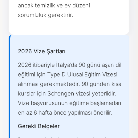
ancak temizlik ve ev düzeni
sorumluluk gerektirir.
2026 Vize Şartları
2026 itibariyle İtalya’da 90 günü aşan dil
eğitimi için Type D Ulusal Eğitim Vizesi
alınması gerekmektedir. 90 günden kısa
kurslar için Schengen vizesi yeterlidir.
Vize başvurusunun eğitime başlamadan
en az 6 hafta önce yapılması önerilir.
Gerekli Belgeler