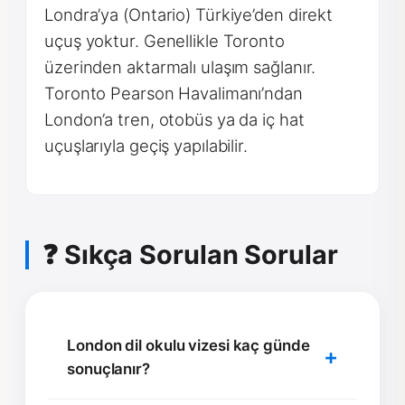
Londra’ya (Ontario) Türkiye’den direkt
uçuş yoktur. Genellikle Toronto
üzerinden aktarmalı ulaşım sağlanır.
Toronto Pearson Havalimanı’ndan
London’a tren, otobüs ya da iç hat
uçuşlarıyla geçiş yapılabilir.
❓ Sıkça Sorulan Sorular
London dil okulu vizesi kaç günde
sonuçlanır?