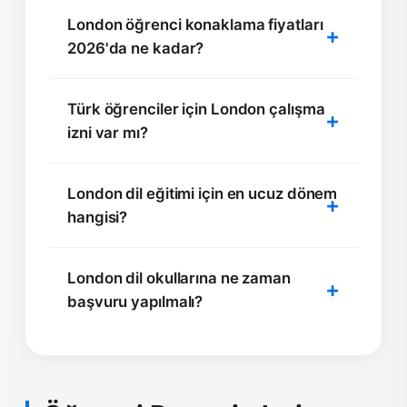
London öğrenci konaklama fiyatları
2026'da ne kadar?
Türk öğrenciler için London çalışma
izni var mı?
London dil eğitimi için en ucuz dönem
hangisi?
London dil okullarına ne zaman
başvuru yapılmalı?