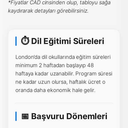
*Fiyatlar CAD cinsinden olup, tabloyu sağa
kaydırarak detayları görebilirsiniz.
⏱ Dil Eğitimi Süreleri
London’da dil okullarında eğitim süreleri
minimum 2 haftadan başlayıp 48
haftaya kadar uzanabilir. Program süresi
ne kadar uzun olursa, haftalık ücret o
oranda daha ekonomik hale gelir.
📅 Başvuru Dönemleri