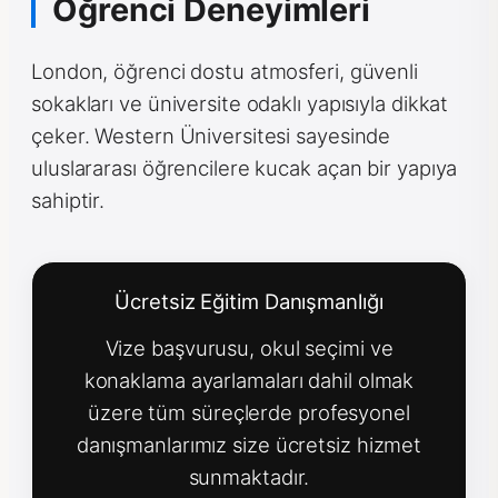
Öğrenci Deneyimleri
London, öğrenci dostu atmosferi, güvenli
sokakları ve üniversite odaklı yapısıyla dikkat
çeker. Western Üniversitesi sayesinde
uluslararası öğrencilere kucak açan bir yapıya
sahiptir.
Ücretsiz Eğitim Danışmanlığı
Vize başvurusu, okul seçimi ve
konaklama ayarlamaları dahil olmak
üzere tüm süreçlerde profesyonel
danışmanlarımız size ücretsiz hizmet
sunmaktadır.