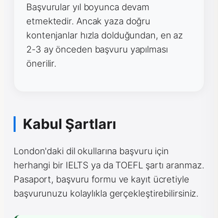
Başvurular yıl boyunca devam
etmektedir. Ancak yaza doğru
kontenjanlar hızla dolduğundan, en az
2-3 ay önceden başvuru yapılması
önerilir.
Kabul Şartları
London'daki dil okullarına başvuru için
herhangi bir IELTS ya da TOEFL şartı aranmaz.
Pasaport, başvuru formu ve kayıt ücretiyle
başvurunuzu kolaylıkla gerçekleştirebilirsiniz.