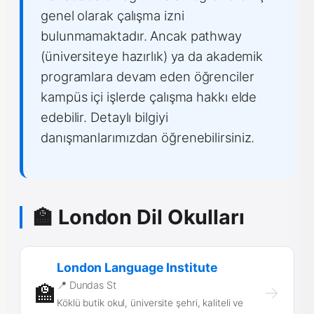
genel olarak çalışma izni
bulunmamaktadır. Ancak pathway
(üniversiteye hazırlık) ya da akademik
programlara devam eden öğrenciler
kampüs içi işlerde çalışma hakkı elde
edebilir. Detaylı bilgiyi
danışmanlarımızdan öğrenebilirsiniz.
🏫 London Dil Okulları
London Language Institute
📍 Dundas St
🏫
→
Köklü butik okul, üniversite şehri, kaliteli ve