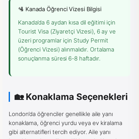
🛂 Kanada Öğrenci Vizesi Bilgisi
Kanada’da 6 aydan kısa dil eğitimi için
Tourist Visa (Ziyaretçi Vizesi), 6 ay ve
üzeri programlar için Study Permit
(Öğrenci Vizesi) alınmalıdır. Ortalama
sonuçlanma süresi 6-8 haftadır.
🏡 Konaklama Seçenekleri
London’da öğrenciler genellikle aile yanı
konaklama, öğrenci yurdu veya ev kiralama
gibi alternatifleri tercih ediyor. Aile yanı