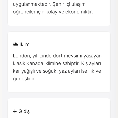
uygulanmaktadır. Şehir içi ulaşım
öğrenciler için kolay ve ekonomiktir.
🌦 İklim
London, yıl içinde dört mevsimi yaşayan
klasik Kanada iklimine sahiptir. Kış ayları
kar yağışlı ve soğuk, yaz ayları ise ılık ve
güneşlidir.
✈️ Gidiş