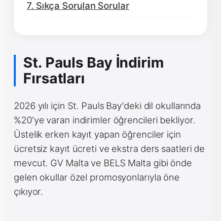
7. Sıkça Sorulan Sorular
St. Pauls Bay İndirim
Fırsatları
2026 yılı için St. Pauls Bay'deki dil okullarında
%20'ye varan indirimler öğrencileri bekliyor.
Üstelik erken kayıt yapan öğrenciler için
ücretsiz kayıt ücreti ve ekstra ders saatleri de
mevcut. GV Malta ve BELS Malta gibi önde
gelen okullar özel promosyonlarıyla öne
çıkıyor.