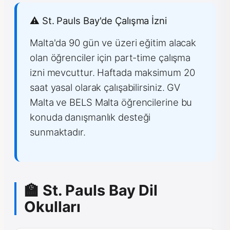
⚠️ St. Pauls Bay'de Çalışma İzni
Malta'da 90 gün ve üzeri eğitim alacak
olan öğrenciler için part-time çalışma
izni mevcuttur. Haftada maksimum 20
saat yasal olarak çalışabilirsiniz. GV
Malta ve BELS Malta öğrencilerine bu
konuda danışmanlık desteği
sunmaktadır.
🏫 St. Pauls Bay Dil
Okulları