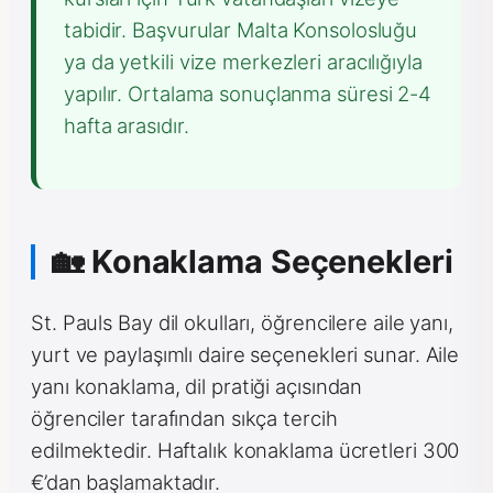
tabidir. Başvurular Malta Konsolosluğu
ya da yetkili vize merkezleri aracılığıyla
yapılır. Ortalama sonuçlanma süresi 2-4
hafta arasıdır.
🏡 Konaklama Seçenekleri
St. Pauls Bay dil okulları, öğrencilere aile yanı,
yurt ve paylaşımlı daire seçenekleri sunar. Aile
yanı konaklama, dil pratiği açısından
öğrenciler tarafından sıkça tercih
edilmektedir. Haftalık konaklama ücretleri 300
€’dan başlamaktadır.