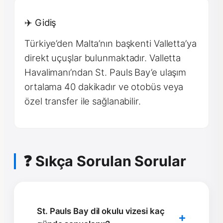
✈️ Gidiş
Türkiye’den Malta’nın başkenti Valletta’ya
direkt uçuşlar bulunmaktadır. Valletta
Havalimanı’ndan St. Pauls Bay’e ulaşım
ortalama 40 dakikadır ve otobüs veya
özel transfer ile sağlanabilir.
❓ Sıkça Sorulan Sorular
St. Pauls Bay dil okulu vizesi kaç