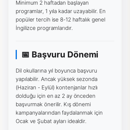
Minimum 2 haftadan başlayan
programlar, 1 yıla kadar uzayabilir. En
popüler tercih ise 8-12 haftalık genel
İngilizce programlarıdır.
📅 Başvuru Dönemi
Dil okullarına yıl boyunca başvuru
yapılabilir. Ancak yüksek sezonda
(Haziran - Eylül) kontenjanlar hızlı
dolduğu için en az 2 ay önceden
başvurmak önerilir. Kış dönemi
kampanyalarından faydalanmak için
Ocak ve Şubat ayları idealdir.