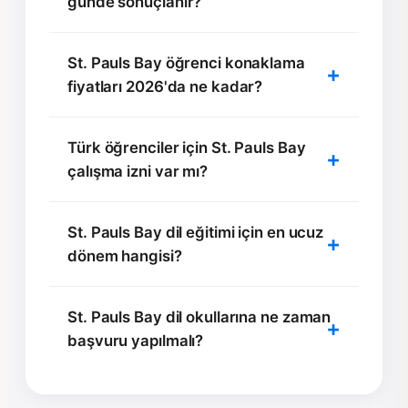
günde sonuçlanır?
St. Pauls Bay öğrenci konaklama
fiyatları 2026'da ne kadar?
Türk öğrenciler için St. Pauls Bay
çalışma izni var mı?
St. Pauls Bay dil eğitimi için en ucuz
dönem hangisi?
St. Pauls Bay dil okullarına ne zaman
başvuru yapılmalı?