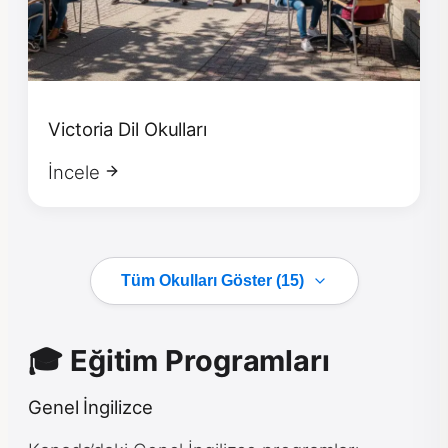
Victoria Dil Okulları
İncele
Tüm Okulları Göster (15)
🎓 Eğitim Programları
Genel İngilizce