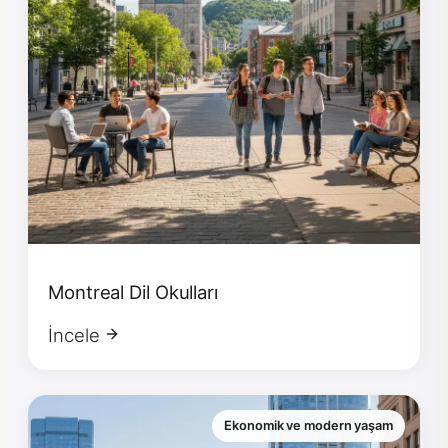
Montreal Dil Okulları
İncele
Ekonomik ve modern yaşam