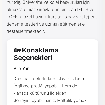
Yurtdışı üniversite ve kolej başvuruları için
olmazsa olmaz sınavlardan biri olan IELTS ve
TOEFL’a özel hazırlık kursları, sınav stratejileri,
deneme testleri ve uzman eğitmenlerle
desteklenmektedir.
🏡 Konaklama
Seçenekleri
Aile Yanı
Kanadalı ailelerle konaklayarak hem
İngilizce pratiği yapabilir hem de
Kanada kültürünü ilk elden
deneyimleyebilirsiniz. Haftalık yemek