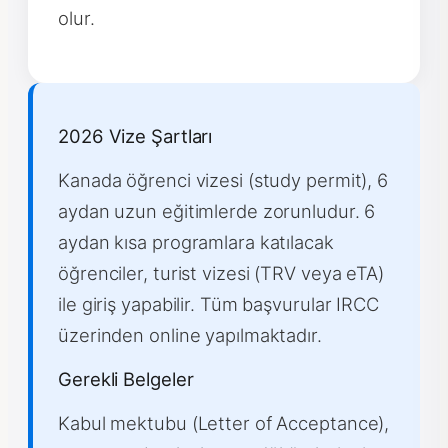
olur.
2026 Vize Şartları
Kanada öğrenci vizesi (study permit), 6
aydan uzun eğitimlerde zorunludur. 6
aydan kısa programlara katılacak
öğrenciler, turist vizesi (TRV veya eTA)
ile giriş yapabilir. Tüm başvurular IRCC
üzerinden online yapılmaktadır.
Gerekli Belgeler
Kabul mektubu (Letter of Acceptance),