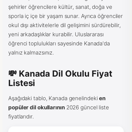
şehirler öğrencilere kültür, sanat, doğa ve
sporla iç içe bir yaşam sunar. Ayrıca öğrenciler
okul dışı aktivitelerle dil gelişimini sürdürebilir,
yeni arkadaşlıklar kurabilir. Uluslararası
öğrenci toplulukları sayesinde Kanada'da
yalnız kalmazsınız.
💸 Kanada Dil Okulu Fiyat
Listesi
Aşağıdaki tablo, Kanada genelindeki
en
popüler dil okullarının
2026 güncel liste
fiyatlarıdır.