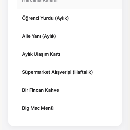
Öğrenci Yurdu (Aylık)
Aile Yanı (Aylık)
Aylık Ulaşım Kartı
Süpermarket Alışverişi (Haftalık)
Bir Fincan Kahve
Big Mac Menü