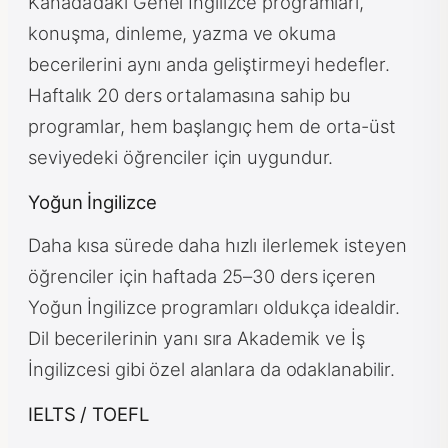
Kanada’daki Genel İngilizce programları,
konuşma, dinleme, yazma ve okuma
becerilerini aynı anda geliştirmeyi hedefler.
Haftalık 20 ders ortalamasına sahip bu
programlar, hem başlangıç hem de orta-üst
seviyedeki öğrenciler için uygundur.
Yoğun İngilizce
Daha kısa sürede daha hızlı ilerlemek isteyen
öğrenciler için haftada 25–30 ders içeren
Yoğun İngilizce programları oldukça idealdir.
Dil becerilerinin yanı sıra Akademik ve İş
İngilizcesi gibi özel alanlara da odaklanabilir.
IELTS / TOEFL