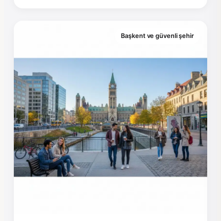
Başkent ve güvenli şehir