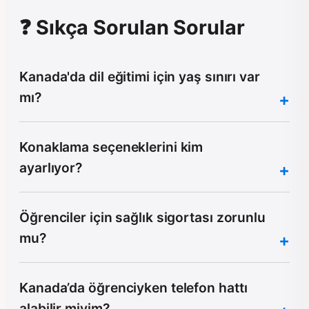
❓ Sıkça Sorulan Sorular
Kanada'da dil eğitimi için yaş sınırı var
mı?
Konaklama seçeneklerini kim
ayarlıyor?
Öğrenciler için sağlık sigortası zorunlu
mu?
Kanada’da öğrenciyken telefon hattı
alabilir miyim?