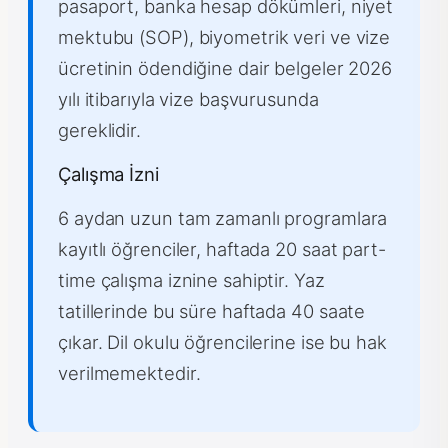
pasaport, banka hesap dökümleri, niyet
mektubu (SOP), biyometrik veri ve vize
ücretinin ödendiğine dair belgeler 2026
yılı itibarıyla vize başvurusunda
gereklidir.
Çalışma İzni
6 aydan uzun tam zamanlı programlara
kayıtlı öğrenciler, haftada 20 saat part-
time çalışma iznine sahiptir. Yaz
tatillerinde bu süre haftada 40 saate
çıkar. Dil okulu öğrencilerine ise bu hak
verilmemektedir.