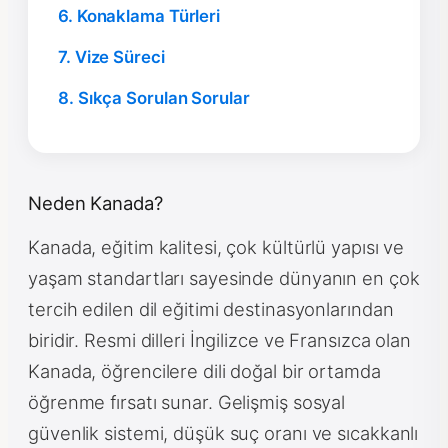
6. Konaklama Türleri
7. Vize Süreci
8. Sıkça Sorulan Sorular
Neden Kanada?
Kanada, eğitim kalitesi, çok kültürlü yapısı ve
yaşam standartları sayesinde dünyanın en çok
tercih edilen dil eğitimi destinasyonlarından
biridir. Resmi dilleri İngilizce ve Fransızca olan
Kanada, öğrencilere dili doğal bir ortamda
öğrenme fırsatı sunar. Gelişmiş sosyal
güvenlik sistemi, düşük suç oranı ve sıcakkanlı