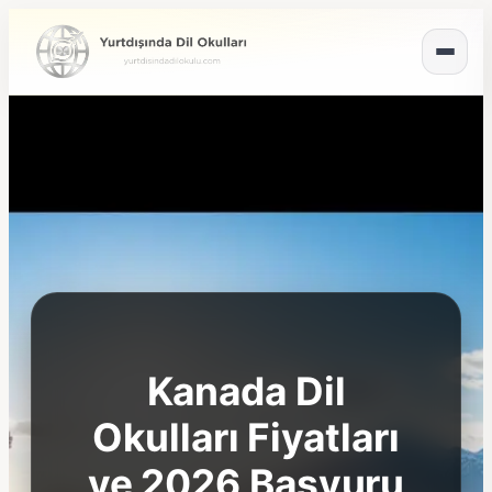
Kanada Dil
Okulları Fiyatları
ve 2026 Başvuru