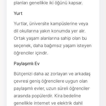
planları genellikle iki öğünü kapsar.
Yurt
Yurtlar, üniversite kampüslerine veya
dil okullarına yakın konumda yer alır.
Ortak yaşam alanlarına sahip olan bu
seçenek, daha bağımsız yaşam isteyen
öğrenciler içindir.
Paylaşımlı Ev
Bütçenizi daha az zorlayan ve arkadaş
çevresi geniş öğrencilere uygun olan
paylaşımlı evler, uzun süreli öğrenciler
arasında popülerdir. Kira bedeline
genellikle internet ve elektrik dahil