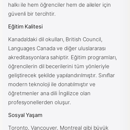
halkı ile hem öğrenciler hem de aileler için
güvenli bir tercihtir.
Eğitim Kalitesi
Kanada’daki dil okulları, British Council,
Languages Canada ve diğer uluslararası
akreditasyonlara sahiptir. Eğitim programları,
öğrencilerin dil becerilerini tüm yönleriyle
geliştirecek şekilde yapılandırılmıştır. Sınıflar
modern teknoloji ile donatılmıştır ve
öğretmenler ana dili İngilizce olan
profesyonellerden oluşur.
Sosyal Yaşam
Toronto, Vancouver, Montreal gibi büyük