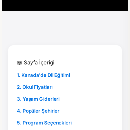
📖 Sayfa İçeriği
1. Kanada'de Dil Eğitimi
2. Okul Fiyatları
3. Yaşam Giderleri
4. Popüler Şehirler
5. Program Seçenekleri