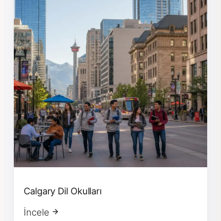
Calgary Dil Okulları
İncele