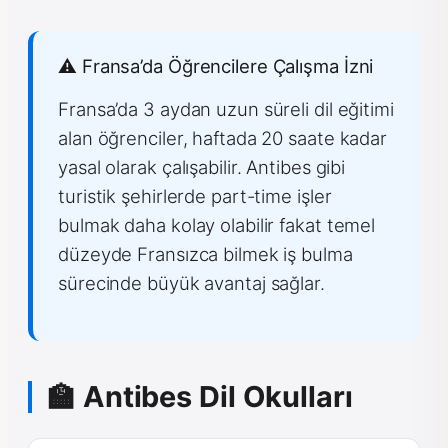
⚠️ Fransa’da Öğrencilere Çalışma İzni
Fransa’da 3 aydan uzun süreli dil eğitimi
alan öğrenciler, haftada 20 saate kadar
yasal olarak çalışabilir. Antibes gibi
turistik şehirlerde part-time işler
bulmak daha kolay olabilir fakat temel
düzeyde Fransızca bilmek iş bulma
sürecinde büyük avantaj sağlar.
🏫 Antibes Dil Okulları