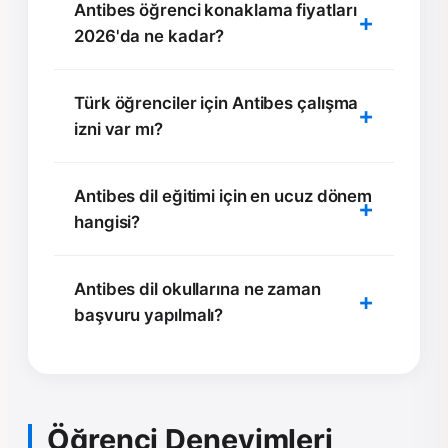
Antibes öğrenci konaklama fiyatları
2026'da ne kadar?
Türk öğrenciler için Antibes çalışma
izni var mı?
Antibes dil eğitimi için en ucuz dönem
hangisi?
Antibes dil okullarına ne zaman
başvuru yapılmalı?
Öğrenci Deneyimleri