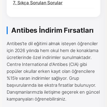
7. Sıkça Sorulan Sorular
Antibes İndirim Fırsatları
Antibes’te dil eğitimi almak isteyen öğrenciler
için 2026 yılında hem okul hem de konaklama
ücretlerinde özel indirimler sunulmaktadır.
Centre International d'Antibes (CIA) gibi
popüler okullar erken kayıt olan öğrencilere
%15’e varan indirimler sağlıyor. Grup
başvurularında ise ekstra fırsatlar bulunuyor.
Danışmanlarımızla iletişime geçerek en güncel
kampanyaları öğrenebilirsiniz.