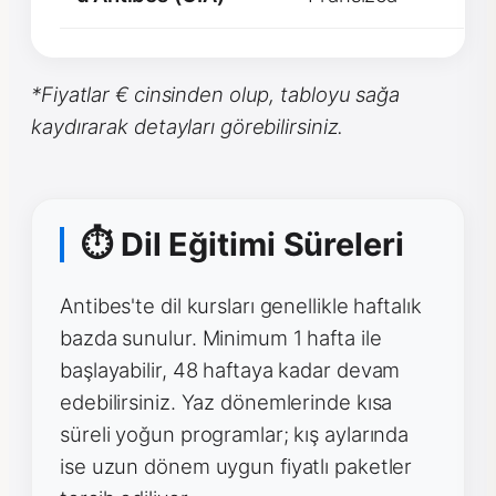
*Fiyatlar € cinsinden olup, tabloyu sağa
kaydırarak detayları görebilirsiniz.
⏱ Dil Eğitimi Süreleri
Antibes'te dil kursları genellikle haftalık
bazda sunulur. Minimum 1 hafta ile
başlayabilir, 48 haftaya kadar devam
edebilirsiniz. Yaz dönemlerinde kısa
süreli yoğun programlar; kış aylarında
ise uzun dönem uygun fiyatlı paketler