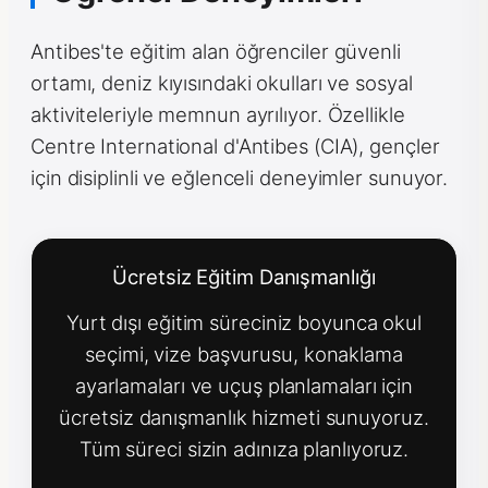
Antibes'te eğitim alan öğrenciler güvenli
ortamı, deniz kıyısındaki okulları ve sosyal
aktiviteleriyle memnun ayrılıyor. Özellikle
Centre International d'Antibes (CIA), gençler
için disiplinli ve eğlenceli deneyimler sunuyor.
Ücretsiz Eğitim Danışmanlığı
Yurt dışı eğitim süreciniz boyunca okul
seçimi, vize başvurusu, konaklama
ayarlamaları ve uçuş planlamaları için
ücretsiz danışmanlık hizmeti sunuyoruz.
Tüm süreci sizin adınıza planlıyoruz.