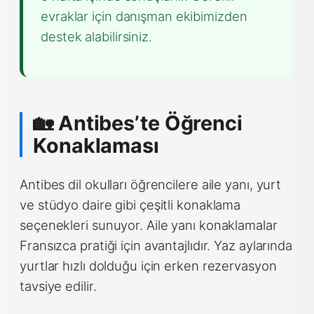
evraklar için danışman ekibimizden
destek alabilirsiniz.
🏡 Antibes’te Öğrenci
Konaklaması
Antibes dil okulları öğrencilere aile yanı, yurt
ve stüdyo daire gibi çeşitli konaklama
seçenekleri sunuyor. Aile yanı konaklamalar
Fransızca pratiği için avantajlıdır. Yaz aylarında
yurtlar hızlı dolduğu için erken rezervasyon
tavsiye edilir.