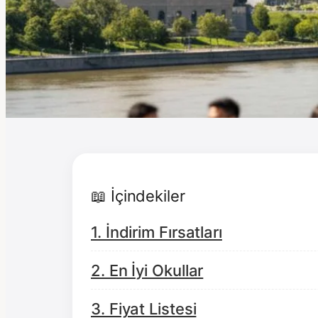
📖 İçindekiler
1. İndirim Fırsatları
2. En İyi Okullar
3. Fiyat Listesi