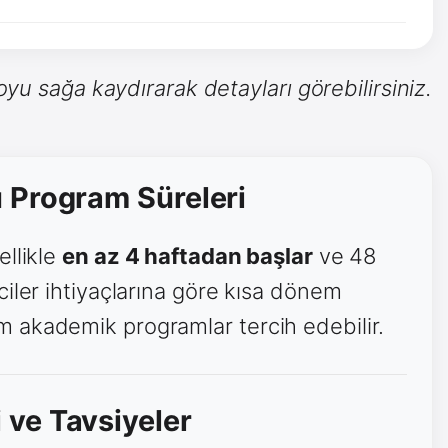
yu sağa kaydırarak detayları görebilirsiniz.
 Program Süreleri
ellikle
en az 4 haftadan başlar
ve 48
ciler ihtiyaçlarına göre kısa dönem
 akademik programlar tercih edebilir.
 ve Tavsiyeler