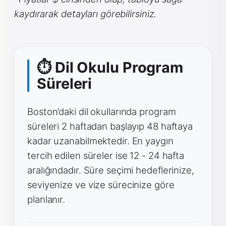
kaydırarak detayları görebilirsiniz.
⏱ Dil Okulu Program
Süreleri
Boston’daki dil okullarında program
süreleri 2 haftadan başlayıp 48 haftaya
kadar uzanabilmektedir. En yaygın
tercih edilen süreler ise 12 - 24 hafta
aralığındadır. Süre seçimi hedeflerinize,
seviyenize ve vize sürecinize göre
planlanır.