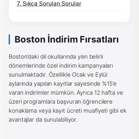
7. Sıkça Sorulan Sorular
Boston İndirim Fırsatları
Boston’daki dil okullarında yılın belirli
dönemlerinde özel indirim kampanyaları
sunulmaktadır. Özellikle Ocak ve Eylül
aylarında yapılan kayıtlar sayesinde %15’e
varan indirimler mümkün. Ayrıca 12 hafta ve
üzeri programlara başvuran öğrencilere
konaklama veya kayıt ücreti muafiyeti gibi ek
avantajlar da sunulabiliyor.