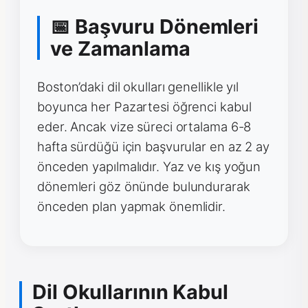
📅 Başvuru Dönemleri
ve Zamanlama
Boston’daki dil okulları genellikle yıl
boyunca her Pazartesi öğrenci kabul
eder. Ancak vize süreci ortalama 6-8
hafta sürdüğü için başvurular en az 2 ay
önceden yapılmalıdır. Yaz ve kış yoğun
dönemleri göz önünde bulundurarak
önceden plan yapmak önemlidir.
Dil Okullarının Kabul