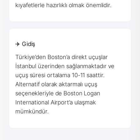
kıyafetlerle hazırlıklı olmak önemlidir.
✈️ Gidiş
Türkiye’den Boston’a direkt uçuşlar
İstanbul üzerinden sağlanmaktadır ve
uçuş süresi ortalama 10-11 saattir.
Alternatif olarak aktarmalı uçuş
seçenekleriyle de Boston Logan
International Airport’a ulaşmak
mümkündür.