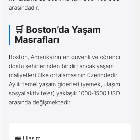
arasındadır.
🛒 Boston’da Yaşam
Masrafları
Boston, Amerika’nın en güvenli ve öğrenci
dostu şehirlerinden biridir; ancak yaşam
maliyetleri ülke ortalamasının üzerindedir.
Aylık temel yaşam giderleri (yemek, ulaşım,
sosyal aktiviteler) yaklaşık 1000-1500 USD
arasında değişmektedir.
🚌 Ulaşım