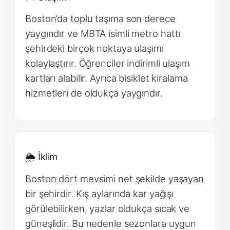
Boston’da toplu taşıma son derece
yaygındır ve MBTA isimli metro hattı
şehirdeki birçok noktaya ulaşımı
kolaylaştırır. Öğrenciler indirimli ulaşım
kartları alabilir. Ayrıca bisiklet kiralama
hizmetleri de oldukça yaygındır.
🌦 İklim
Boston dört mevsimi net şekilde yaşayan
bir şehirdir. Kış aylarında kar yağışı
görülebilirken, yazlar oldukça sıcak ve
güneşlidir. Bu nedenle sezonlara uygun