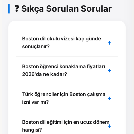
❓ Sıkça Sorulan Sorular
Boston dil okulu vizesi kaç günde
sonuçlanır?
Boston öğrenci konaklama fiyatları
2026'da ne kadar?
Türk öğrenciler için Boston çalışma
izni var mı?
Boston dil eğitimi için en ucuz dönem
hangisi?