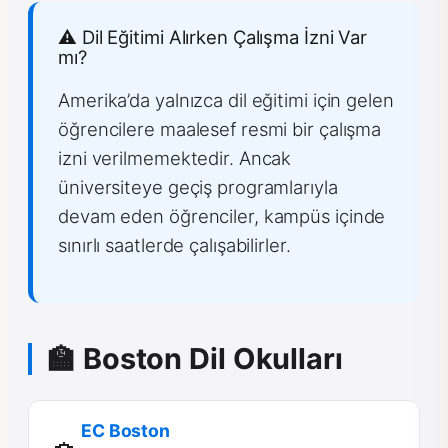
⚠️ Dil Eğitimi Alırken Çalışma İzni Var
mı?
Amerika’da yalnızca dil eğitimi için gelen
öğrencilere maalesef resmi bir çalışma
izni verilmemektedir. Ancak
üniversiteye geçiş programlarıyla
devam eden öğrenciler, kampüs içinde
sınırlı saatlerde çalışabilirler.
🏫 Boston Dil Okulları
EC Boston