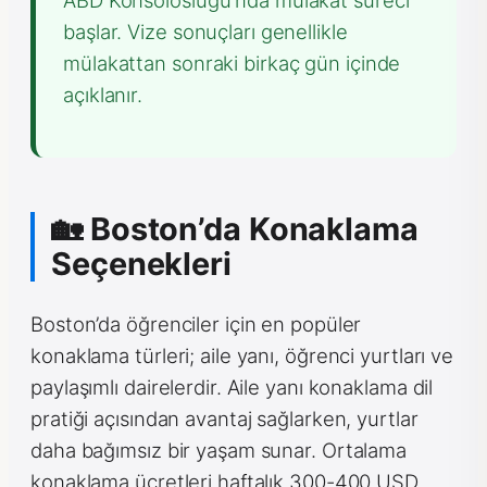
başlar. Vize sonuçları genellikle
mülakattan sonraki birkaç gün içinde
açıklanır.
🏡 Boston’da Konaklama
Seçenekleri
Boston’da öğrenciler için en popüler
konaklama türleri; aile yanı, öğrenci yurtları ve
paylaşımlı dairelerdir. Aile yanı konaklama dil
pratiği açısından avantaj sağlarken, yurtlar
daha bağımsız bir yaşam sunar. Ortalama
konaklama ücretleri haftalık 300-400 USD