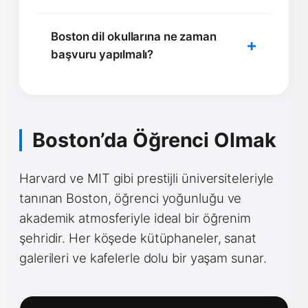
Boston dil okullarına ne zaman
başvuru yapılmalı?
Boston’da Öğrenci Olmak
Harvard ve MIT gibi prestijli üniversiteleriyle
tanınan Boston, öğrenci yoğunluğu ve
akademik atmosferiyle ideal bir öğrenim
şehridir. Her köşede kütüphaneler, sanat
galerileri ve kafelerle dolu bir yaşam sunar.