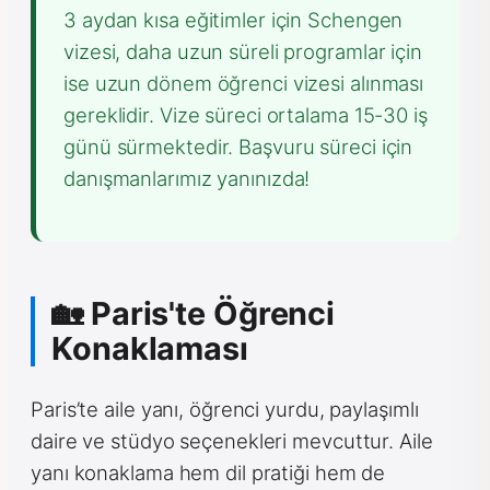
3 aydan kısa eğitimler için Schengen
vizesi, daha uzun süreli programlar için
ise uzun dönem öğrenci vizesi alınması
gereklidir. Vize süreci ortalama 15-30 iş
günü sürmektedir. Başvuru süreci için
danışmanlarımız yanınızda!
🏡 Paris'te Öğrenci
Konaklaması
Paris’te aile yanı, öğrenci yurdu, paylaşımlı
daire ve stüdyo seçenekleri mevcuttur. Aile
yanı konaklama hem dil pratiği hem de