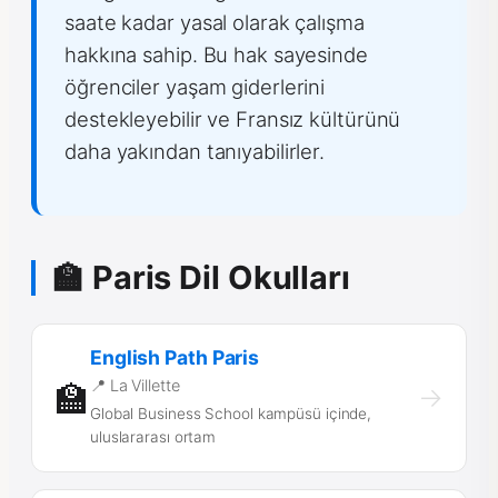
saate kadar yasal olarak çalışma
hakkına sahip. Bu hak sayesinde
öğrenciler yaşam giderlerini
destekleyebilir ve Fransız kültürünü
daha yakından tanıyabilirler.
🏫 Paris Dil Okulları
English Path Paris
📍 La Villette
🏫
→
Global Business School kampüsü içinde,
uluslararası ortam