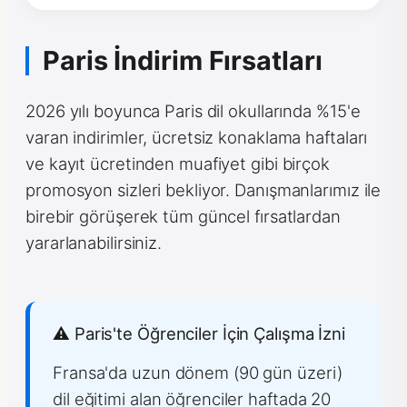
Paris İndirim Fırsatları
2026 yılı boyunca Paris dil okullarında %15'e
varan indirimler, ücretsiz konaklama haftaları
ve kayıt ücretinden muafiyet gibi birçok
promosyon sizleri bekliyor. Danışmanlarımız ile
birebir görüşerek tüm güncel fırsatlardan
yararlanabilirsiniz.
⚠️ Paris'te Öğrenciler İçin Çalışma İzni
Fransa'da uzun dönem (90 gün üzeri)
dil eğitimi alan öğrenciler haftada 20