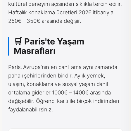
kültürel deneyim açısından sıklıkla tercih edilir.
Haftalık konaklama ücretleri 2026 itibarıyla
250€ – 350€ arasında değişir.
🛒 Paris'te Yaşam
Masrafları
Paris, Avrupa'nın en canlı ama aynı zamanda
pahalı şehirlerinden biridir. Aylık yemek,
ulaşım, konaklama ve sosyal yaşam dahil
ortalama giderler 1000€ – 1400€ arasında
değişebilir. Öğrenci kartı ile birçok indirimden
faydalanabilirsiniz.