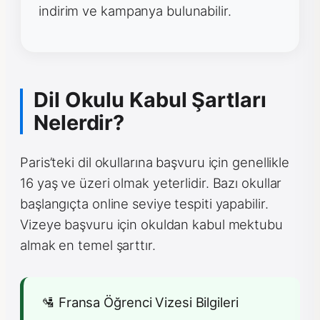
indirim ve kampanya bulunabilir.
Dil Okulu Kabul Şartları
Nelerdir?
Paris’teki dil okullarına başvuru için genellikle
16 yaş ve üzeri olmak yeterlidir. Bazı okullar
başlangıçta online seviye tespiti yapabilir.
Vizeye başvuru için okuldan kabul mektubu
almak en temel şarttır.
🛂 Fransa Öğrenci Vizesi Bilgileri