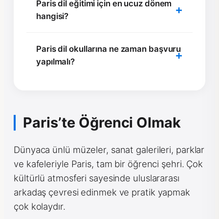
Paris dil eğitimi için en ucuz dönem
hangisi?
Paris dil okullarına ne zaman başvuru
yapılmalı?
Paris’te Öğrenci Olmak
Dünyaca ünlü müzeler, sanat galerileri, parklar
ve kafeleriyle Paris, tam bir öğrenci şehri. Çok
kültürlü atmosferi sayesinde uluslararası
arkadaş çevresi edinmek ve pratik yapmak
çok kolaydır.