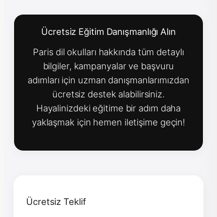
Ücretsiz Eğitim Danışmanlığı Alın
Paris dil okulları hakkında tüm detaylı
bilgiler, kampanyalar ve başvuru
adımları için uzman danışmanlarımızdan
ücretsiz destek alabilirsiniz.
Hayalinizdeki eğitime bir adım daha
yaklaşmak için hemen iletişime geçin!
Ücretsiz Teklif