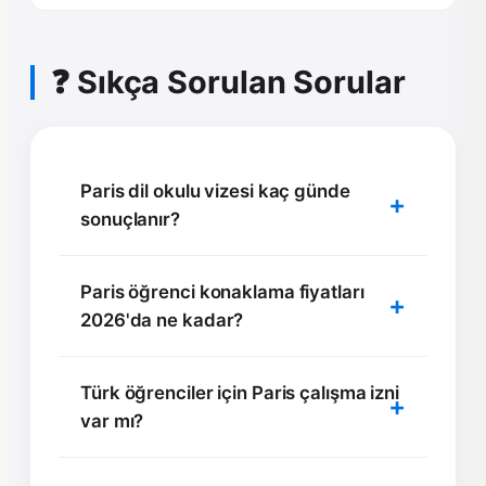
❓ Sıkça Sorulan Sorular
Paris dil okulu vizesi kaç günde
sonuçlanır?
Paris öğrenci konaklama fiyatları
2026'da ne kadar?
Türk öğrenciler için Paris çalışma izni
var mı?