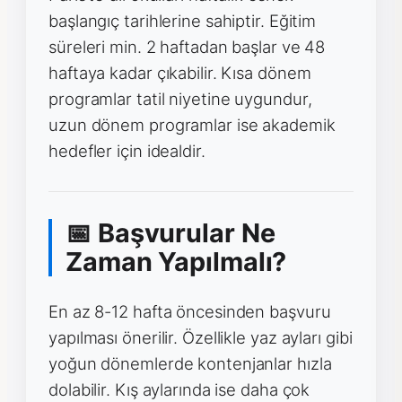
başlangıç tarihlerine sahiptir. Eğitim
süreleri min. 2 haftadan başlar ve 48
haftaya kadar çıkabilir. Kısa dönem
programlar tatil niyetine uygundur,
uzun dönem programlar ise akademik
hedefler için idealdir.
📅 Başvurular Ne
Zaman Yapılmalı?
En az 8-12 hafta öncesinden başvuru
yapılması önerilir. Özellikle yaz ayları gibi
yoğun dönemlerde kontenjanlar hızla
dolabilir. Kış aylarında ise daha çok