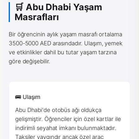
🛒 Abu Dhabi Yaşam
Masrafları
Bir öğrencinin aylık yaşam masrafı ortalama
3500-5000 AED arasındadır. Ulaşım, yemek
ve etkinlikler dahil bu tutar yaşam tarzına
göre değişebilir.
🚌 Ulaşım
Abu Dhabi'de otobüs ağı oldukça
gelişmiştir. Öğrenciler için özel kartlar ile
indirimli seyahat imkanı bulunmaktadır.
Taksiler yaygındır ancak özel araç