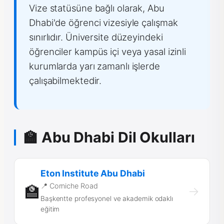
Vize statüsüne bağlı olarak, Abu
Dhabi'de öğrenci vizesiyle çalışmak
sınırlıdır. Üniversite düzeyindeki
öğrenciler kampüs içi veya yasal izinli
kurumlarda yarı zamanlı işlerde
çalışabilmektedir.
🏫 Abu Dhabi Dil Okulları
Eton Institute Abu Dhabi
📍 Corniche Road
🏫
→
Başkentte profesyonel ve akademik odaklı
eğitim