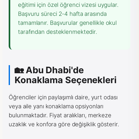
eğitimi için özel öğrenci vizesi uygular.
Başvuru süreci 2-4 hafta arasında
tamamlanır. Başvurular genellikle okul
tarafından desteklenmektedir.
🏡 Abu Dhabi'de
Konaklama Seçenekleri
Öğrenciler için paylaşımlı daire, yurt odası
veya aile yanı konaklama opsiyonları
bulunmaktadır. Fiyat aralıkları, merkeze
uzaklık ve konfora göre değişiklik gösterir.