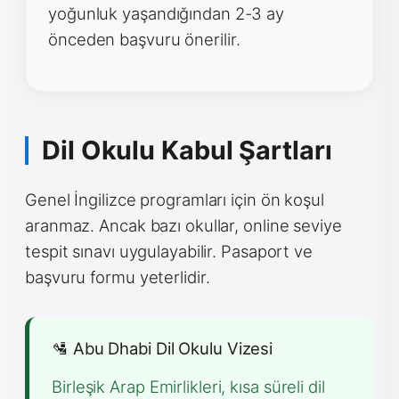
yoğunluk yaşandığından 2-3 ay
önceden başvuru önerilir.
Dil Okulu Kabul Şartları
Genel İngilizce programları için ön koşul
aranmaz. Ancak bazı okullar, online seviye
tespit sınavı uygulayabilir. Pasaport ve
başvuru formu yeterlidir.
🛂 Abu Dhabi Dil Okulu Vizesi
Birleşik Arap Emirlikleri, kısa süreli dil