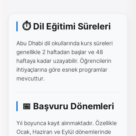
⏱ Dil Eğitimi Süreleri
Abu Dhabi dil okullarında kurs süreleri
genellikle 2 haftadan başlar ve 48
haftaya kadar uzayabilir. Öğrencilerin
ihtiyaçlarına göre esnek programlar
mevcuttur.
📅 Başvuru Dönemleri
Yıl boyunca kayıt alınmaktadır. Özellikle
Ocak, Haziran ve Eylül dönemlerinde