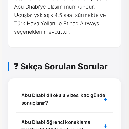
Abu Dhabi’ye ulaşım mümkündür.
Uçuşlar yaklaşık 4.5 saat sürmekte ve
Türk Hava Yolları ile Etihad Airways
seçenekleri mevcuttur.
❓ Sıkça Sorulan Sorular
Abu Dhabi dil okulu vizesi kaç günde
sonuçlanır?
Abu Dhabi öğrenci konaklama