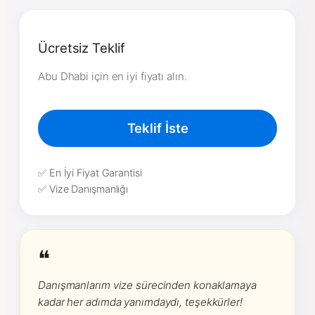
Ücretsiz Teklif
Abu Dhabi için en iyi fiyatı alın.
Teklif İste
✅ En İyi Fiyat Garantisi
✅ Vize Danışmanlığı
❝
Danışmanlarım vize sürecinden konaklamaya
kadar her adımda yanımdaydı, teşekkürler!