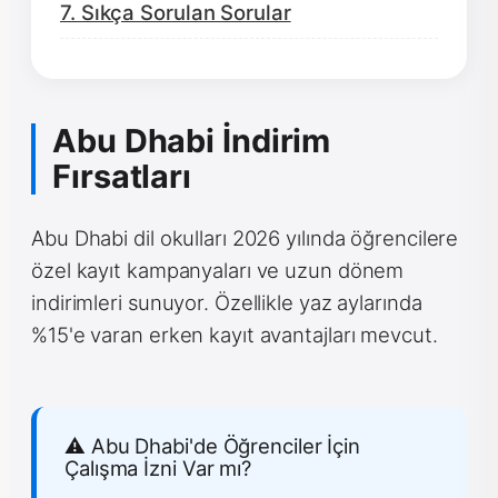
7. Sıkça Sorulan Sorular
Abu Dhabi İndirim
Fırsatları
Abu Dhabi dil okulları 2026 yılında öğrencilere
özel kayıt kampanyaları ve uzun dönem
indirimleri sunuyor. Özellikle yaz aylarında
%15'e varan erken kayıt avantajları mevcut.
⚠️ Abu Dhabi'de Öğrenciler İçin
Çalışma İzni Var mı?