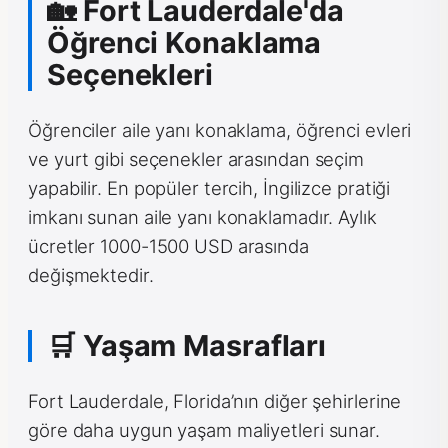
🏡 Fort Lauderdale'da
Öğrenci Konaklama
Seçenekleri
Öğrenciler aile yanı konaklama, öğrenci evleri
ve yurt gibi seçenekler arasından seçim
yapabilir. En popüler tercih, İngilizce pratiği
imkanı sunan aile yanı konaklamadır. Aylık
ücretler 1000-1500 USD arasında
değişmektedir.
🛒 Yaşam Masrafları
Fort Lauderdale, Florida’nın diğer şehirlerine
göre daha uygun yaşam maliyetleri sunar.