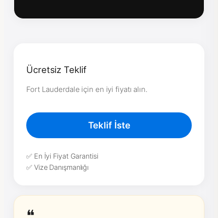
Ücretsiz Teklif
Fort Lauderdale için en iyi fiyatı alın.
Teklif İste
✅ En İyi Fiyat Garantisi
✅ Vize Danışmanlığı
❝