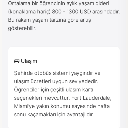
Ortalama bir öğrencinin aylık yaşam gideri
(konaklama hariç) 800 - 1300 USD arasındadır.
Bu rakam yaşam tarzına göre artış
gösterebilir.
🚌 Ulaşım
Şehirde otobüs sistemi yaygındır ve
ulaşım ücretleri uygun seviyededir.
Öğrenciler için çeşitli ulaşım kartı
seçenekleri mevcuttur. Fort Lauderdale,
Miami’ye yakın konumu sayesinde hafta
sonu kaçamakları için avantajlıdır.