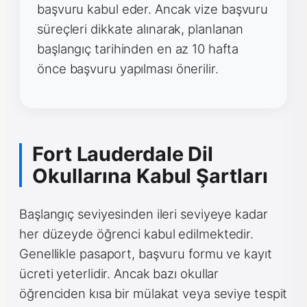
başvuru kabul eder. Ancak vize başvuru
süreçleri dikkate alınarak, planlanan
başlangıç tarihinden en az 10 hafta
önce başvuru yapılması önerilir.
Fort Lauderdale Dil
Okullarına Kabul Şartları
Başlangıç seviyesinden ileri seviyeye kadar
her düzeyde öğrenci kabul edilmektedir.
Genellikle pasaport, başvuru formu ve kayıt
ücreti yeterlidir. Ancak bazı okullar
öğrenciden kısa bir mülakat veya seviye tespit