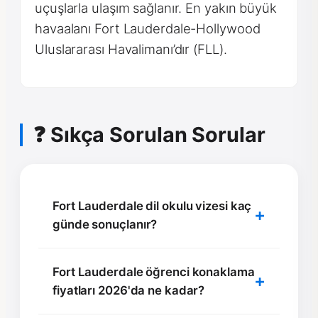
uçuşlarla ulaşım sağlanır. En yakın büyük
havaalanı Fort Lauderdale-Hollywood
Uluslararası Havalimanı’dır (FLL).
❓ Sıkça Sorulan Sorular
Fort Lauderdale dil okulu vizesi kaç
günde sonuçlanır?
Fort Lauderdale öğrenci konaklama
fiyatları 2026'da ne kadar?