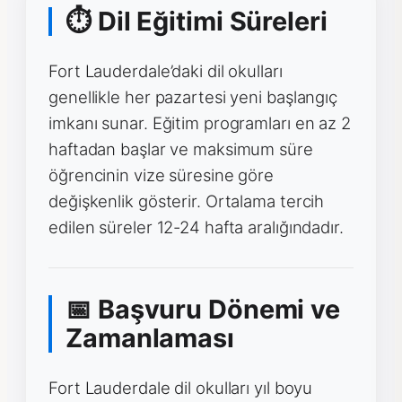
⏱ Dil Eğitimi Süreleri
Fort Lauderdale’daki dil okulları
genellikle her pazartesi yeni başlangıç
imkanı sunar. Eğitim programları en az 2
haftadan başlar ve maksimum süre
öğrencinin vize süresine göre
değişkenlik gösterir. Ortalama tercih
edilen süreler 12-24 hafta aralığındadır.
📅 Başvuru Dönemi ve
Zamanlaması
Fort Lauderdale dil okulları yıl boyu