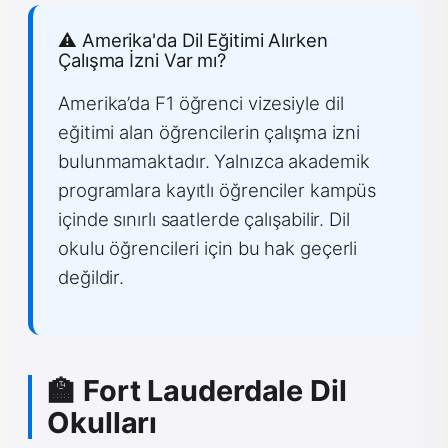
⚠️ Amerika'da Dil Eğitimi Alırken
Çalışma İzni Var mı?
Amerika’da F1 öğrenci vizesiyle dil
eğitimi alan öğrencilerin çalışma izni
bulunmamaktadır. Yalnızca akademik
programlara kayıtlı öğrenciler kampüs
içinde sınırlı saatlerde çalışabilir. Dil
okulu öğrencileri için bu hak geçerli
değildir.
🏫 Fort Lauderdale Dil
Okulları