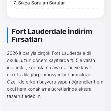
7. Sıkça Sorulan Sorular
Fort Lauderdale İndirim
Fırsatları
2026 itibarıyla birçok Fort Lauderdale dil
okulu, uzun dönem kayıtlarda %15'e varan
indirimler, konaklama avantajları ve kayıt
ücretsizlik gibi promosyonlar sunmaktadır.
Özellikle erken başvuru yapan öğrenciler hem
okul hem konaklama ücretlerinde ekstra
tasarruf edebilir.