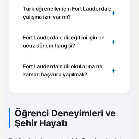
Türk öğrenciler için Fort Lauderdale
çalışma izni var mı?
Fort Lauderdale dil eğitimi için en
ucuz dönem hangisi?
Fort Lauderdale dil okullarına ne
zaman başvuru yapılmalı?
Öğrenci Deneyimleri ve
Şehir Hayatı