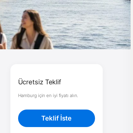
Ücretsiz Teklif
Hamburg için en iyi fiyatı alın.
Teklif İste