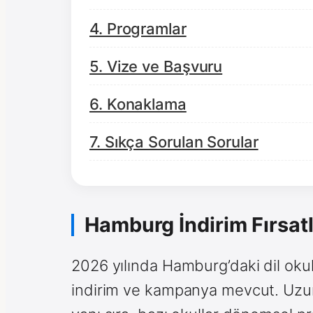
4. Programlar
5. Vize ve Başvuru
6. Konaklama
7. Sıkça Sorulan Sorular
Hamburg İndirim Fırsatl
2026 yılında Hamburg’daki dil okul
indirim ve kampanya mevcut. Uzun