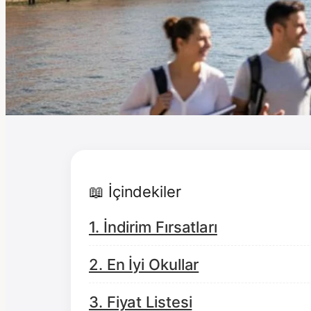
📖 İçindekiler
1. İndirim Fırsatları
2. En İyi Okullar
3. Fiyat Listesi