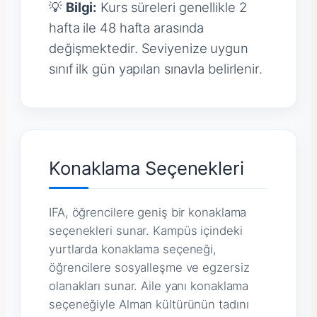
💡
Bilgi:
Kurs süreleri genellikle 2
hafta ile 48 hafta arasında
değişmektedir. Seviyenize uygun
sınıf ilk gün yapılan sınavla belirlenir.
Konaklama Seçenekleri
IFA, öğrencilere geniş bir konaklama
seçenekleri sunar. Kampüs içindeki
yurtlarda konaklama seçeneği,
öğrencilere sosyalleşme ve egzersiz
olanakları sunar. Aile yanı konaklama
seçeneğiyle Alman kültürünün tadını