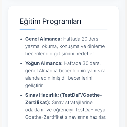
Eğitim Programları
Genel Almanca:
Haftada 20 ders,
yazma, okuma, konuşma ve dinleme
becerilerinin gelişimini hedefler.
Yoğun Almanca:
Haftada 30 ders,
genel Almanca becerilerinin yanı sıra,
alanda edinilmiş dil becerilerini
geliştirir.
Sınav Hazırlık: (TestDaF/Goethe-
Zertifikat):
Sınav stratejilerine
odaklanır ve öğrenciyi TestDaF veya
Goethe-Zertifikat sınavlarına hazırlar.