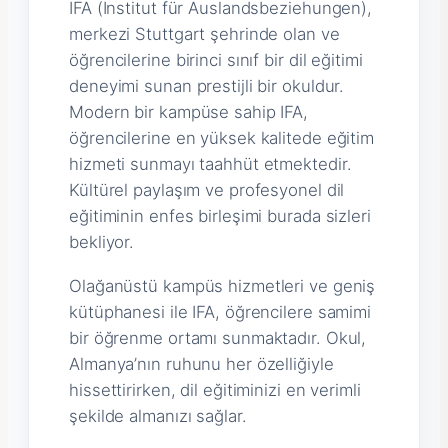
IFA (Institut für Auslandsbeziehungen),
merkezi Stuttgart şehrinde olan ve
öğrencilerine birinci sınıf bir dil eğitimi
deneyimi sunan prestijli bir okuldur.
Modern bir kampüse sahip IFA,
öğrencilerine en yüksek kalitede eğitim
hizmeti sunmayı taahhüt etmektedir.
Kültürel paylaşım ve profesyonel dil
eğitiminin enfes birleşimi burada sizleri
bekliyor.
Olağanüstü kampüs hizmetleri ve geniş
kütüphanesi ile IFA, öğrencilere samimi
bir öğrenme ortamı sunmaktadır. Okul,
Almanya’nın ruhunu her özelliğiyle
hissettirirken, dil eğitiminizi en verimli
şekilde almanızı sağlar.