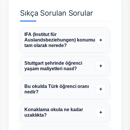
Sıkça Sorulan Sorular
IFA (Institut für
+
Auslandsbeziehungen) konumu
tam olarak nerede?
Stuttgart şehrinde öğrenci
+
yaşam maliyetleri nasıl?
Bu okulda Türk öğrenci oranı
+
nedir?
Konaklama okula ne kadar
+
uzaklıkta?