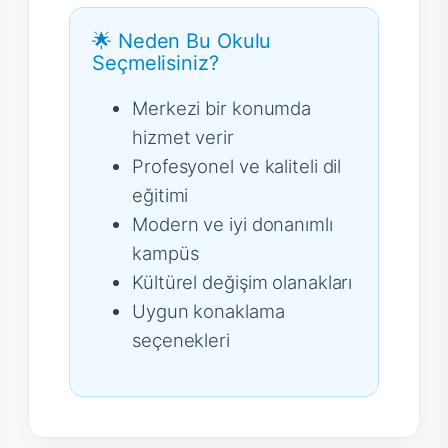
🌟 Neden Bu Okulu
Seçmelisiniz?
Merkezi bir konumda
hizmet verir
Profesyonel ve kaliteli dil
eğitimi
Modern ve iyi donanımlı
kampüs
Kültürel değişim olanakları
Uygun konaklama
seçenekleri