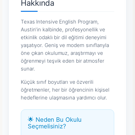
Hakkında
Texas Intensive English Program,
Austin'in kalbinde, profesyonellik ve
etkinlik odaklı bir dil eğitimi deneyimi
yaşatıyor. Geniş ve modern sınıflarıyla
öne çıkan okulumuz, araştırmayı ve
öğrenmeyi teşvik eden bir atmosfer
sunar.
Küçük sınıf boyutları ve özverili
öğretmenler, her bir öğrencinin kişisel
hedeflerine ulaşmasına yardımcı olur.
🌟 Neden Bu Okulu
Seçmelisiniz?