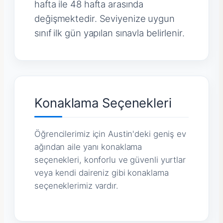
hafta ile 48 hafta arasında
değişmektedir. Seviyenize uygun
sınıf ilk gün yapılan sınavla belirlenir.
Konaklama Seçenekleri
Öğrencilerimiz için Austin'deki geniş ev
ağından aile yanı konaklama
seçenekleri, konforlu ve güvenli yurtlar
veya kendi daireniz gibi konaklama
seçeneklerimiz vardır.