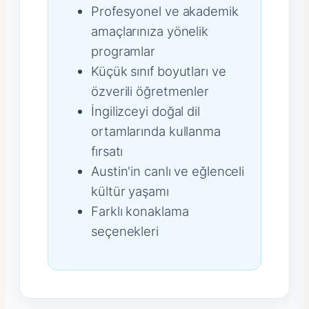
Profesyonel ve akademik
amaçlarınıza yönelik
programlar
Küçük sınıf boyutları ve
özverili öğretmenler
İngilizceyi doğal dil
ortamlarında kullanma
fırsatı
Austin'in canlı ve eğlenceli
kültür yaşamı
Farklı konaklama
seçenekleri