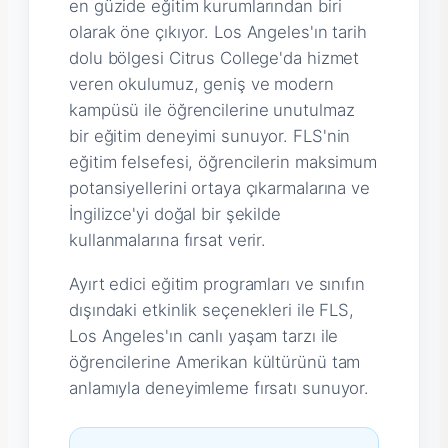
en güzide eğitim kurumlarından biri
olarak öne çıkıyor. Los Angeles'ın tarih
dolu bölgesi Citrus College'da hizmet
veren okulumuz, geniş ve modern
kampüsü ile öğrencilerine unutulmaz
bir eğitim deneyimi sunuyor. FLS'nin
eğitim felsefesi, öğrencilerin maksimum
potansiyellerini ortaya çıkarmalarına ve
İngilizce'yi doğal bir şekilde
kullanmalarına fırsat verir.
Ayırt edici eğitim programları ve sınıfın
dışındaki etkinlik seçenekleri ile FLS,
Los Angeles'ın canlı yaşam tarzı ile
öğrencilerine Amerikan kültürünü tam
anlamıyla deneyimleme fırsatı sunuyor.