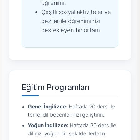
öğrenimi.
Çeşitli sosyal aktiviteler ve
geziler ile öğreniminizi
destekleyen bir ortam.
Eğitim Programları
Genel İngilizce:
Haftada 20 ders ile
temel dil becerilerinizi geliştirin.
Yoğun İngilizce:
Haftada 30 ders ile
dilinizi yoğun bir şekilde ilerletin.