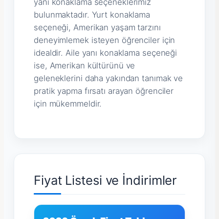
yanı konaklama seçeneklerimiz
bulunmaktadır. Yurt konaklama
seçeneği, Amerikan yaşam tarzını
deneyimlemek isteyen öğrenciler için
idealdir. Aile yanı konaklama seçeneği
ise, Amerikan kültürünü ve
geleneklerini daha yakından tanımak ve
pratik yapma fırsatı arayan öğrenciler
için mükemmeldir.
Fiyat Listesi ve İndirimler