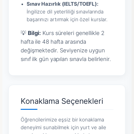
Sınav Hazırlık (IELTS/TOEFL):
İngilizce dil yeterliliği sınavlarında
başarınızı artırmak için özel kurslar.
💡
Bilgi:
Kurs süreleri genellikle 2
hafta ile 48 hafta arasında
değişmektedir. Seviyenize uygun
sınıf ilk gün yapılan sınavla belirlenir.
Konaklama Seçenekleri
Öğrencilerimize eşsiz bir konaklama
deneyimi sunabilmek için yurt ve aile