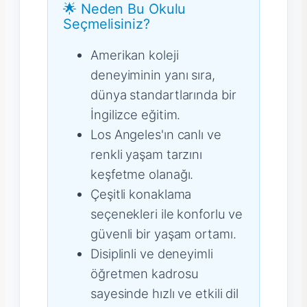
🌟 Neden Bu Okulu
Seçmelisiniz?
Amerikan koleji
deneyiminin yanı sıra,
dünya standartlarında bir
İngilizce eğitim.
Los Angeles'ın canlı ve
renkli yaşam tarzını
keşfetme olanağı.
Çeşitli konaklama
seçenekleri ile konforlu ve
güvenli bir yaşam ortamı.
Disiplinli ve deneyimli
öğretmen kadrosu
sayesinde hızlı ve etkili dil