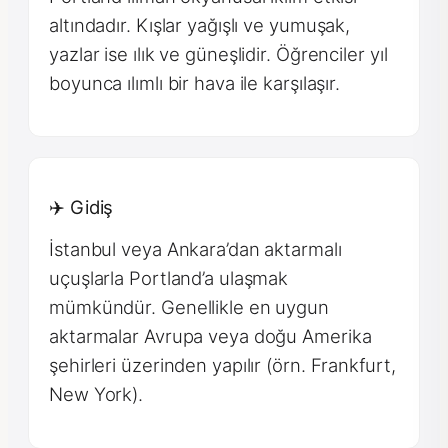
altındadır. Kışlar yağışlı ve yumuşak,
yazlar ise ılık ve güneşlidir. Öğrenciler yıl
boyunca ılımlı bir hava ile karşılaşır.
✈️ Gidiş
İstanbul veya Ankara’dan aktarmalı
uçuşlarla Portland’a ulaşmak
mümkündür. Genellikle en uygun
aktarmalar Avrupa veya doğu Amerika
şehirleri üzerinden yapılır (örn. Frankfurt,
New York).