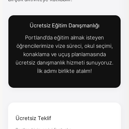
Ücretsiz Eğitim Danışmanlığı
Portland’da eğitim almak isteyen
öğrencilerimize vize süreci, okul seçimi,
konaklama ve uçuş planlamasında
ücretsiz danışmanlık hizmeti sunuyoruz.
İlk adımı birlikte atalım!
Ücretsiz Teklif