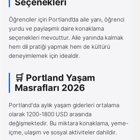
Seçenekleri
Öğrenciler için Portland’da aile yanı, öğrenci
yurdu ve paylaşımlı daire konaklama
seçenekleri mevcuttur. Aile yanında kalmak
hem dil pratiği yapmak hem de kültürü
deneyimlemek için idealdir.
🛒 Portland Yaşam
Masrafları 2026
Portland'da aylık yaşam giderleri ortalama
olarak 1200-1800 USD arasında
değişmektedir. Bu miktara konaklama, yeme-
içme, ulaşım ve sosyal aktiviteler dahildir.