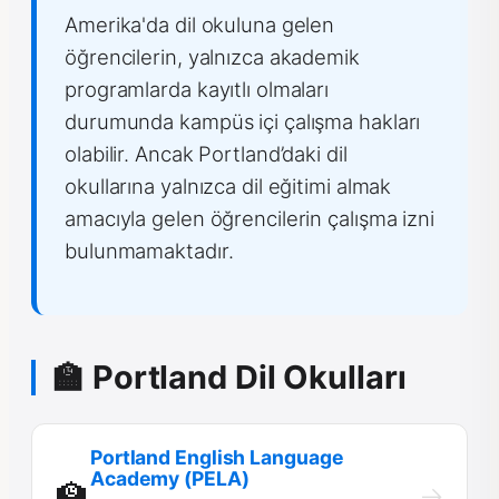
Amerika'da dil okuluna gelen
öğrencilerin, yalnızca akademik
programlarda kayıtlı olmaları
durumunda kampüs içi çalışma hakları
olabilir. Ancak Portland’daki dil
okullarına yalnızca dil eğitimi almak
amacıyla gelen öğrencilerin çalışma izni
bulunmamaktadır.
🏫 Portland Dil Okulları
Portland English Language
Academy (PELA)
🏫
→