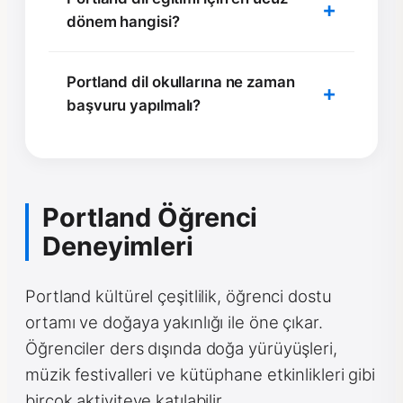
dönem hangisi?
Portland dil okullarına ne zaman
başvuru yapılmalı?
Portland Öğrenci
Deneyimleri
Portland kültürel çeşitlilik, öğrenci dostu
ortamı ve doğaya yakınlığı ile öne çıkar.
Öğrenciler ders dışında doğa yürüyüşleri,
müzik festivalleri ve kütüphane etkinlikleri gibi
birçok aktiviteye katılabilir.