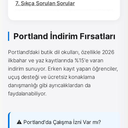
7. Sıkça Sorulan Sorular
Portland İndirim Fırsatları
Portland’daki butik dil okulları, özellikle 2026
ilkbahar ve yaz kayıtlarında %15'e varan
indirim sunuyor. Erken kayıt yapan öğrenciler,
uçuş desteği ve ücretsiz konaklama
danışmanlığı gibi ayrıcalıklardan da
faydalanabiliyor.
⚠️ Portland'da Çalışma İzni Var mı?