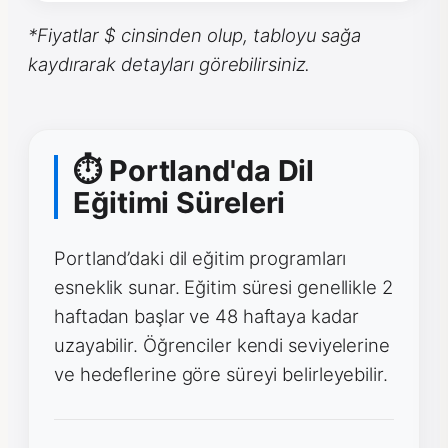
*Fiyatlar $ cinsinden olup, tabloyu sağa
kaydırarak detayları görebilirsiniz.
⏱ Portland'da Dil
Eğitimi Süreleri
Portland’daki dil eğitim programları
esneklik sunar. Eğitim süresi genellikle 2
haftadan başlar ve 48 haftaya kadar
uzayabilir. Öğrenciler kendi seviyelerine
ve hedeflerine göre süreyi belirleyebilir.