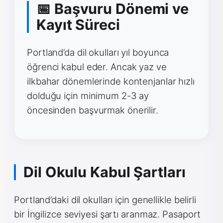
📅 Başvuru Dönemi ve
Kayıt Süreci
Portland’da dil okulları yıl boyunca
öğrenci kabul eder. Ancak yaz ve
ilkbahar dönemlerinde kontenjanlar hızlı
dolduğu için minimum 2-3 ay
öncesinden başvurmak önerilir.
Dil Okulu Kabul Şartları
Portland’daki dil okulları için genellikle belirli
bir İngilizce seviyesi şartı aranmaz. Pasaport