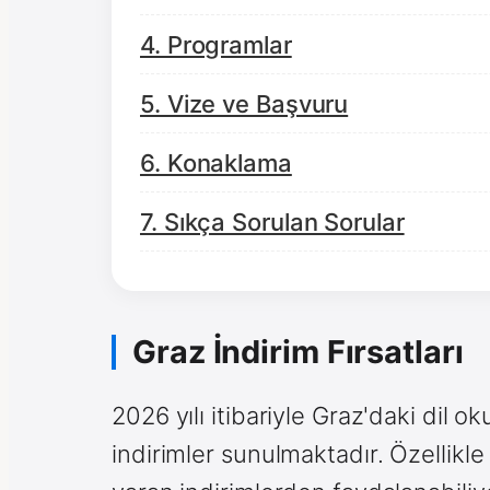
4. Programlar
5. Vize ve Başvuru
6. Konaklama
7. Sıkça Sorulan Sorular
Graz İndirim Fırsatları
2026 yılı itibariyle Graz'daki dil 
indirimler sunulmaktadır. Özellikle