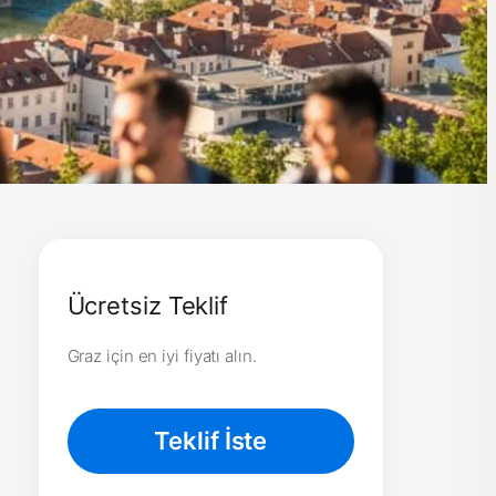
Ücretsiz Teklif
Graz için en iyi fiyatı alın.
Teklif İste