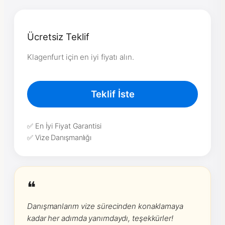
Ücretsiz Teklif
Klagenfurt için en iyi fiyatı alın.
Teklif İste
✅ En İyi Fiyat Garantisi
✅ Vize Danışmanlığı
❝
Danışmanlarım vize sürecinden konaklamaya
kadar her adımda yanımdaydı, teşekkürler!