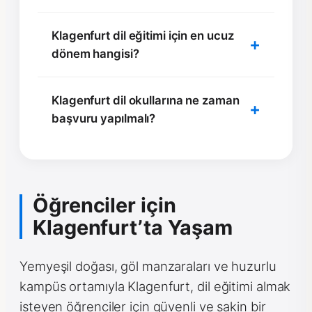
Klagenfurt dil eğitimi için en ucuz
dönem hangisi?
Klagenfurt dil okullarına ne zaman
başvuru yapılmalı?
Öğrenciler için
Klagenfurt’ta Yaşam
Yemyeşil doğası, göl manzaraları ve huzurlu
kampüs ortamıyla Klagenfurt, dil eğitimi almak
isteyen öğrenciler için güvenli ve sakin bir