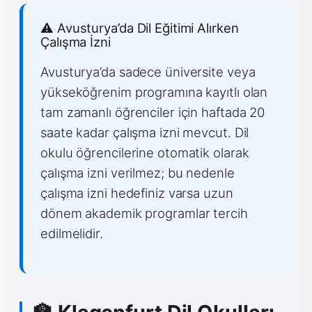
⚠️ Avusturya’da Dil Eğitimi Alırken
Çalışma İzni
Avusturya’da sadece üniversite veya
yükseköğrenim programına kayıtlı olan
tam zamanlı öğrenciler için haftada 20
saate kadar çalışma izni mevcut. Dil
okulu öğrencilerine otomatik olarak
çalışma izni verilmez; bu nedenle
çalışma izni hedefiniz varsa uzun
dönem akademik programlar tercih
edilmelidir.