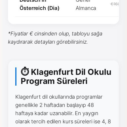
€1600
Österreich (Dia)
Almanca
*Fiyatlar € cinsinden olup, tabloyu sağa
kaydırarak detayları görebilirsiniz.
⏱ Klagenfurt Dil Okulu
Program Süreleri
Klagenfurt dil okullarında programlar
genellikle 2 haftadan başlayıp 48
haftaya kadar uzanabilir. En yaygın
olarak tercih edilen kurs süreleri ise 4, 8