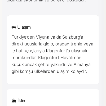
🚌 Ulaşım
Türkiye’den Viyana ya da Salzburg’a
direkt uçuşlarla gidip, oradan trenle veya
iç hat uçuşlarıyla Klagenfurt’a ulaşmak
mümkündür. Klagenfurt Havalimanı
küçük ancak şehre yakındır ve Almanya
gibi komşu ülkelerden ulaşım kolaydır.
🌦 İklim