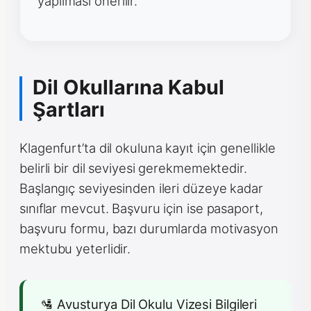
yapılması önerilir.
Dil Okullarına Kabul
Şartları
Klagenfurt’ta dil okuluna kayıt için genellikle
belirli bir dil seviyesi gerekmemektedir.
Başlangıç seviyesinden ileri düzeye kadar
sınıflar mevcut. Başvuru için ise pasaport,
başvuru formu, bazı durumlarda motivasyon
mektubu yeterlidir.
🛂 Avusturya Dil Okulu Vizesi Bilgileri