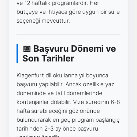
ve 12 haftalık programlardır. Her
bütçeye ve ihtiyaca göre uygun bir süre
seçeneği mevcuttur.
📅 Başvuru Dönemi ve
Son Tarihler
Klagenfurt dil okullarına yıl boyunca
başvuru yapılabilir. Ancak özellikle yaz
döneminde ve tatil dönemlerinde
kontenjanlar dolabilir. Vize sürecinin 6-8
hafta sürebileceğini göz önünde
bulundurarak en geç program başlangıç
tarihinden 2-3 ay önce başvuru