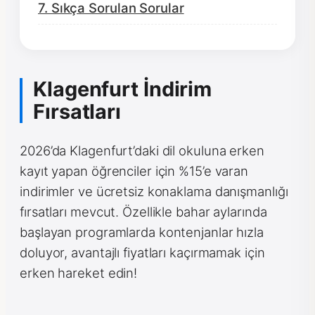
7. Sıkça Sorulan Sorular
Klagenfurt İndirim
Fırsatları
2026’da Klagenfurt’daki dil okuluna erken
kayıt yapan öğrenciler için %15’e varan
indirimler ve ücretsiz konaklama danışmanlığı
fırsatları mevcut. Özellikle bahar aylarında
başlayan programlarda kontenjanlar hızla
doluyor, avantajlı fiyatları kaçırmamak için
erken hareket edin!