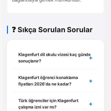
❓ Sıkça Sorulan Sorular
Klagenfurt dil okulu vizesi kaç günde
sonuçlanır?
Klagenfurt öğrenci konaklama
fiyatları 2026'da ne kadar?
Türk öğrenciler için Klagenfurt
çalışma izni var mı?