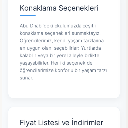
Konaklama Seçenekleri
Abu Dhabi'deki okulumuzda çeşitli
konaklama seçenekleri sunmaktayız.
Öğrencilerimiz, kendi yaşam tarzlarına
en uygun olanı seçebilirler: Yurtlarda
kalabilir veya bir yerel aileyle birlikte
yaşayabilirler. Her iki seçenek de
öğrencilerimize konforlu bir yaşam tarzı
sunar.
Fiyat Listesi ve İndirimler