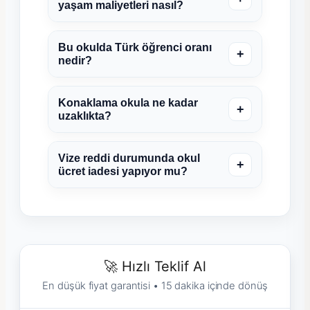
yaşam maliyetleri nasıl?
Bu okulda Türk öğrenci oranı
+
nedir?
Konaklama okula ne kadar
+
uzaklıkta?
Vize reddi durumunda okul
+
ücret iadesi yapıyor mu?
🚀 Hızlı Teklif Al
En düşük fiyat garantisi • 15 dakika içinde dönüş