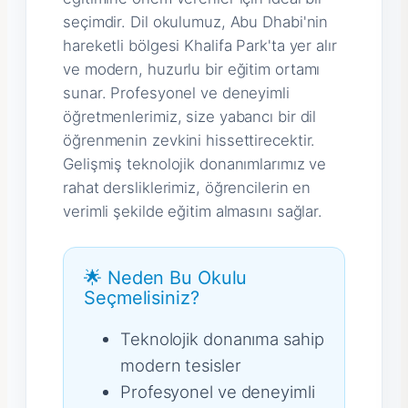
seçimdir. Dil okulumuz, Abu Dhabi'nin
hareketli bölgesi Khalifa Park'ta yer alır
ve modern, huzurlu bir eğitim ortamı
sunar. Profesyonel ve deneyimli
öğretmenlerimiz, size yabancı bir dil
öğrenmenin zevkini hissettirecektir.
Gelişmiş teknolojik donanımlarımız ve
rahat dersliklerimiz, öğrencilerin en
verimli şekilde eğitim almasını sağlar.
🌟 Neden Bu Okulu
Seçmelisiniz?
Teknolojik donanıma sahip
modern tesisler
Profesyonel ve deneyimli