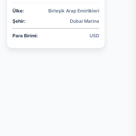
Ülke:
Birleşik Arap Emirlikleri
Şehir:
Dubai Marina
Para Birimi:
USD