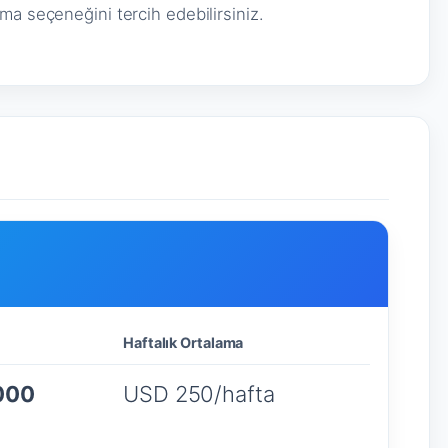
ma seçeneğini tercih edebilirsiniz.
Haftalık Ortalama
000
USD 250/hafta