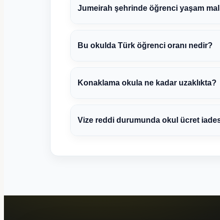
Jumeirah şehrinde öğrenci yaşam maliy
Bu okulda Türk öğrenci oranı nedir?
Konaklama okula ne kadar uzaklıkta?
Vize reddi durumunda okul ücret iade