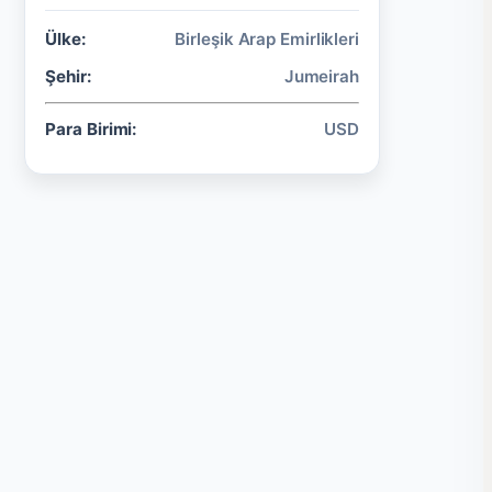
Ülke:
Birleşik Arap Emirlikleri
Şehir:
Jumeirah
Para Birimi:
USD