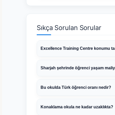
Sıkça Sorulan Sorular
Excellence Training Centre konumu t
Sharjah şehrinde öğrenci yaşam maliye
Bu okulda Türk öğrenci oranı nedir?
Konaklama okula ne kadar uzaklıkta?