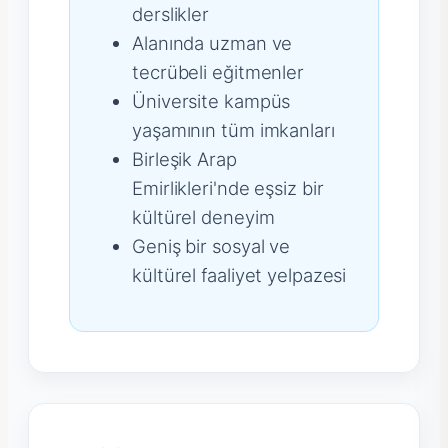
derslikler
Alanında uzman ve
tecrübeli eğitmenler
Üniversite kampüs
yaşamının tüm imkanları
Birleşik Arap
Emirlikleri'nde eşsiz bir
kültürel deneyim
Geniş bir sosyal ve
kültürel faaliyet yelpazesi