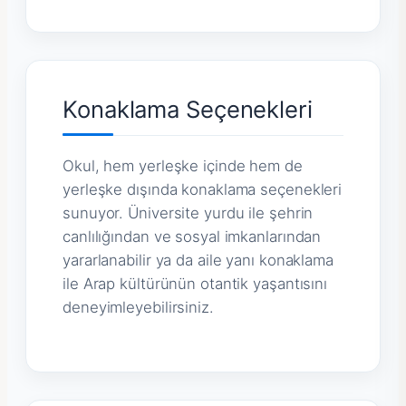
Konaklama Seçenekleri
Okul, hem yerleşke içinde hem de
yerleşke dışında konaklama seçenekleri
sunuyor. Üniversite yurdu ile şehrin
canlılığından ve sosyal imkanlarından
yararlanabilir ya da aile yanı konaklama
ile Arap kültürünün otantik yaşantısını
deneyimleyebilirsiniz.