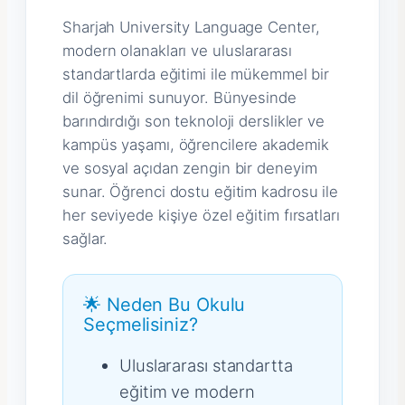
Sharjah University Language Center,
modern olanakları ve uluslararası
standartlarda eğitimi ile mükemmel bir
dil öğrenimi sunuyor. Bünyesinde
barındırdığı son teknoloji derslikler ve
kampüs yaşamı, öğrencilere akademik
ve sosyal açıdan zengin bir deneyim
sunar. Öğrenci dostu eğitim kadrosu ile
her seviyede kişiye özel eğitim fırsatları
sağlar.
🌟 Neden Bu Okulu
Seçmelisiniz?
Uluslararası standartta
eğitim ve modern