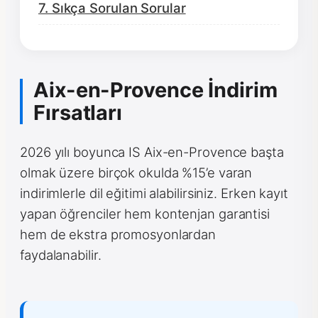
7. Sıkça Sorulan Sorular
Aix-en-Provence İndirim
Fırsatları
2026 yılı boyunca IS Aix-en-Provence başta
olmak üzere birçok okulda %15’e varan
indirimlerle dil eğitimi alabilirsiniz. Erken kayıt
yapan öğrenciler hem kontenjan garantisi
hem de ekstra promosyonlardan
faydalanabilir.