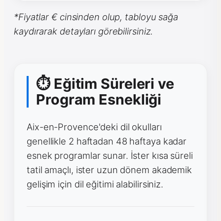
*Fiyatlar € cinsinden olup, tabloyu sağa
kaydırarak detayları görebilirsiniz.
⏱ Eğitim Süreleri ve
Program Esnekliği
Aix-en-Provence'deki dil okulları
genellikle 2 haftadan 48 haftaya kadar
esnek programlar sunar. İster kısa süreli
tatil amaçlı, ister uzun dönem akademik
gelişim için dil eğitimi alabilirsiniz.