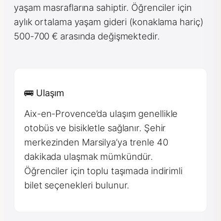
yaşam masraflarına sahiptir. Öğrenciler için
aylık ortalama yaşam gideri (konaklama hariç)
500-700 € arasında değişmektedir.
🚌 Ulaşım
Aix-en-Provence’da ulaşım genellikle
otobüs ve bisikletle sağlanır. Şehir
merkezinden Marsilya’ya trenle 40
dakikada ulaşmak mümkündür.
Öğrenciler için toplu taşımada indirimli
bilet seçenekleri bulunur.