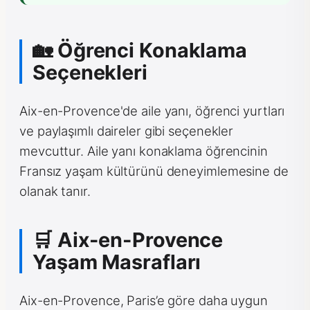
🏡 Öğrenci Konaklama
Seçenekleri
Aix-en-Provence'de aile yanı, öğrenci yurtları
ve paylaşımlı daireler gibi seçenekler
mevcuttur. Aile yanı konaklama öğrencinin
Fransız yaşam kültürünü deneyimlemesine de
olanak tanır.
🛒 Aix-en-Provence
Yaşam Masrafları
Aix-en-Provence, Paris’e göre daha uygun