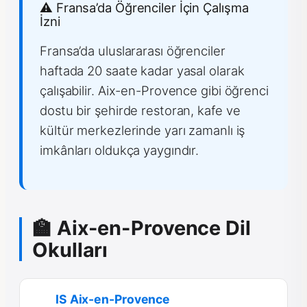
⚠️ Fransa’da Öğrenciler İçin Çalışma
İzni
Fransa’da uluslararası öğrenciler
haftada 20 saate kadar yasal olarak
çalışabilir. Aix-en-Provence gibi öğrenci
dostu bir şehirde restoran, kafe ve
kültür merkezlerinde yarı zamanlı iş
imkânları oldukça yaygındır.
🏫 Aix-en-Provence Dil
Okulları
IS Aix-en-Provence