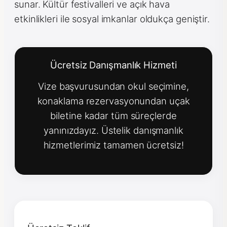
sunar. Kültür festivalleri ve açık hava
etkinlikleri ile sosyal imkanlar oldukça geniştir.
Ücretsiz Danışmanlık Hizmeti
Vize başvurusundan okul seçimine,
konaklama rezervasyonundan uçak
biletine kadar tüm süreçlerde
yanınızdayız. Üstelik danışmanlık
hizmetlerimiz tamamen ücretsiz!