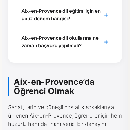
Aix-en-Provence dil eğitimi için en
ucuz dönem hangisi?
Aix-en-Provence dil okullarına ne
zaman başvuru yapılmalı?
Aix-en-Provence’da
Öğrenci Olmak
Sanat, tarih ve güneşli nostaljik sokaklarıyla
ünlenen Aix-en-Provence, öğrenciler için hem
huzurlu hem de ilham verici bir deneyim