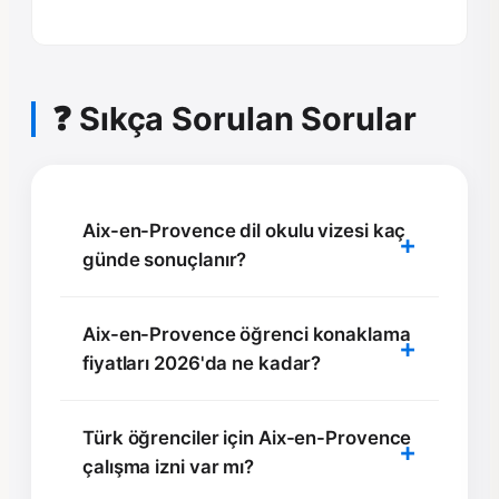
❓ Sıkça Sorulan Sorular
Aix-en-Provence dil okulu vizesi kaç
günde sonuçlanır?
Aix-en-Provence öğrenci konaklama
fiyatları 2026'da ne kadar?
Türk öğrenciler için Aix-en-Provence
çalışma izni var mı?