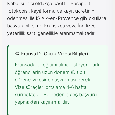
Kabul süreci oldukça basittir. Pasaport
fotokopisi, kayıt formu ve kayıt ücretinin
ödenmesi ile IS Aix-en-Provence gibi okullara
başvurabilirsiniz. Fransızca veya İngilizce
yeterlilik şartı genellikle aranmamaktadır.
🛂 Fransa Dil Okulu Vizesi Bilgileri
Fransa’da dil eğitimi almak isteyen Türk
öğrencilerin uzun dönem (D tipi)
öğrenci vizesine başvurması gerekir.
Vize süreçleri ortalama 4-6 hafta
sürmektedir. Bu nedenle geç başvuru
yapmaktan kaçınılmalıdır.