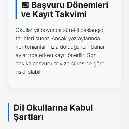
📅 Başvuru Dönemleri
ve Kayıt Takvimi
Okullar yıl boyunca sürekli başlangıç
tarihleri sunar. Ancak yaz aylarında
kontenjanlar hızla dolduğu için bahar
aylarında erken kayıt önerilir. Son
dakika başvurular vize süresine göre
riskli olabilir.
Dil Okullarına Kabul
Şartları