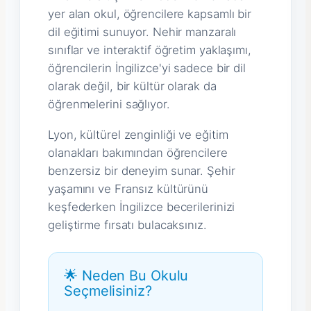
yer alan okul, öğrencilere kapsamlı bir
dil eğitimi sunuyor. Nehir manzaralı
sınıflar ve interaktif öğretim yaklaşımı,
öğrencilerin İngilizce'yi sadece bir dil
olarak değil, bir kültür olarak da
öğrenmelerini sağlıyor.
Lyon, kültürel zenginliği ve eğitim
olanakları bakımından öğrencilere
benzersiz bir deneyim sunar. Şehir
yaşamını ve Fransız kültürünü
keşfederken İngilizce becerilerinizi
geliştirme fırsatı bulacaksınız.
🌟 Neden Bu Okulu
Seçmelisiniz?