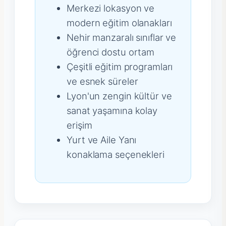
Merkezi lokasyon ve
modern eğitim olanakları
Nehir manzaralı sınıflar ve
öğrenci dostu ortam
Çeşitli eğitim programları
ve esnek süreler
Lyon'un zengin kültür ve
sanat yaşamına kolay
erişim
Yurt ve Aile Yanı
konaklama seçenekleri