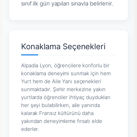
sınıf ilk gün yapılan sınavla belirlenir.
Konaklama Seçenekleri
Alpadia Lyon, öğrencilere konforlu bir
konaklama deneyimi sunmak için hem
Yurt hem de Aile Yanı seçenekleri
sunmaktadır. Şehir merkezine yakın
yurtlarda öğrenciler ihtiyaç duydukları
her şeyi bulabilirken, aile yanında
kalarak Fransız kültürünü daha
yakından deneyimleme fırsatı elde
ederler.