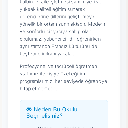
kalbinde, aile işletmesi samimiyeti ve
yüksek kaliteli eğitim sunarak
öğrencilerine dillerini geliştirmeye
yönelik bir ortam sunmaktadır. Modern
ve konforlu bir yapıya sahip olan
okulumuz, yabancı bir dili öğrenirken
aynı zamanda Fransız kültürünü de
keşfetme imkanı yakalar.
Profesyonel ve tecrübeli öğretmen
staffımız ile kişiye özel eğitim
programlarımız, her seviyede öğrenciye
hitap etmektedir.
🌟 Neden Bu Okulu
Seçmelisiniz?