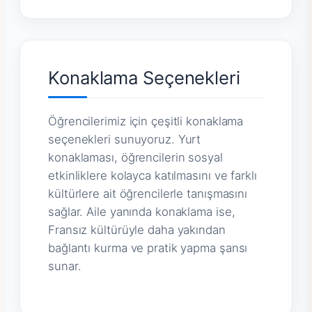
Konaklama Seçenekleri
Öğrencilerimiz için çeşitli konaklama
seçenekleri sunuyoruz. Yurt
konaklaması, öğrencilerin sosyal
etkinliklere kolayca katılmasını ve farklı
kültürlere ait öğrencilerle tanışmasını
sağlar. Aile yanında konaklama ise,
Fransız kültürüyle daha yakından
bağlantı kurma ve pratik yapma şansı
sunar.