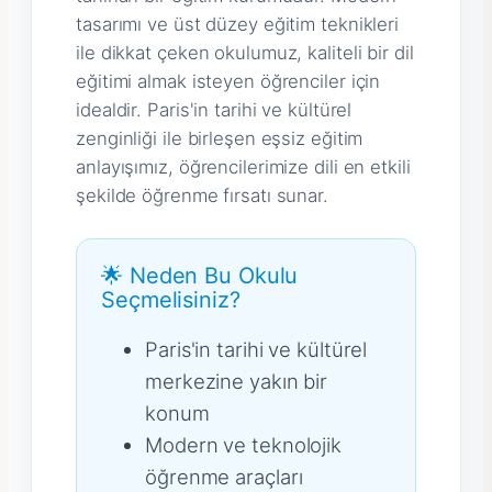
tasarımı ve üst düzey eğitim teknikleri
ile dikkat çeken okulumuz, kaliteli bir dil
eğitimi almak isteyen öğrenciler için
idealdir. Paris'in tarihi ve kültürel
zenginliği ile birleşen eşsiz eğitim
anlayışımız, öğrencilerimize dili en etkili
şekilde öğrenme fırsatı sunar.
🌟 Neden Bu Okulu
Seçmelisiniz?
Paris'in tarihi ve kültürel
merkezine yakın bir
konum
Modern ve teknolojik
öğrenme araçları