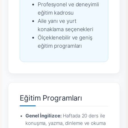
Profesyonel ve deneyimli
eğitim kadrosu
Aile yanı ve yurt
konaklama seçenekleri
Ölçeklenebilir ve geniş
eğitim programları
Eğitim Programları
Genel İngilizce:
Haftada 20 ders ile
konuşma, yazma, dinleme ve okuma