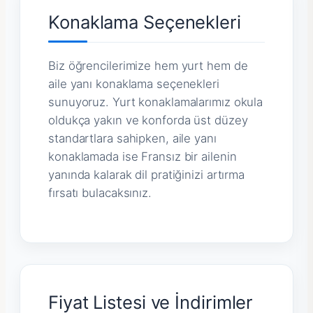
Konaklama Seçenekleri
Biz öğrencilerimize hem yurt hem de
aile yanı konaklama seçenekleri
sunuyoruz. Yurt konaklamalarımız okula
oldukça yakın ve konforda üst düzey
standartlara sahipken, aile yanı
konaklamada ise Fransız bir ailenin
yanında kalarak dil pratiğinizi artırma
fırsatı bulacaksınız.
Fiyat Listesi ve İndirimler