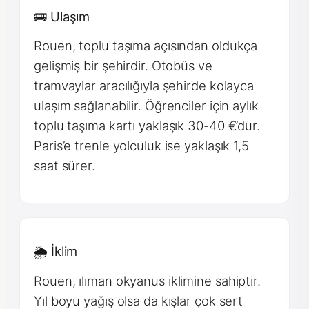
🚌 Ulaşım
Rouen, toplu taşıma açısından oldukça
gelişmiş bir şehirdir. Otobüs ve
tramvaylar aracılığıyla şehirde kolayca
ulaşım sağlanabilir. Öğrenciler için aylık
toplu taşıma kartı yaklaşık 30-40 €’dur.
Paris’e trenle yolculuk ise yaklaşık 1,5
saat sürer.
🌦 İklim
Rouen, ılıman okyanus iklimine sahiptir.
Yıl boyu yağış olsa da kışlar çok sert