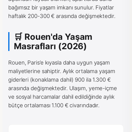
bağımsız bir yaşam imkanı sunulur. Fiyatlar
haftalık 200-300 € arasında değişmektedir.
🛒 Rouen'da Yaşam
Masrafları (2026)
Rouen, Paris’e kıyasla daha uygun yaşam
maliyetlerine sahiptir. Aylık ortalama yaşam
giderleri (konaklama dahil) 900 ila 1.300 €
arasında değişmektedir. Ulaşım, yeme-içme
ve sosyal harcamalar dahil edildiğinde aylık
bütçe ortalaması 1.100 € civarındadır.