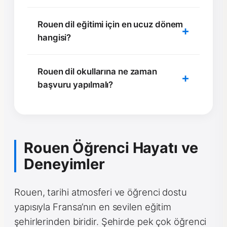
Rouen dil eğitimi için en ucuz dönem
hangisi?
Rouen dil okullarına ne zaman
başvuru yapılmalı?
Rouen Öğrenci Hayatı ve
Deneyimler
Rouen, tarihi atmosferi ve öğrenci dostu
yapısıyla Fransa’nın en sevilen eğitim
şehirlerinden biridir. Şehirde pek çok öğrenci