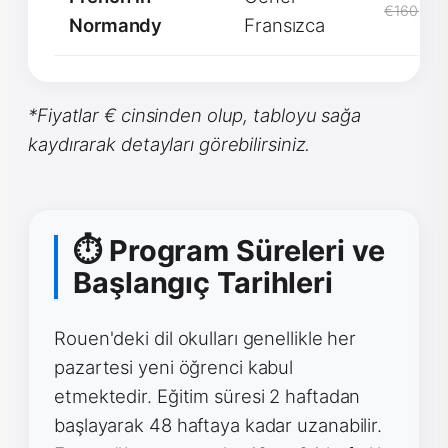
€1600
Normandy
Fransızca
*Fiyatlar € cinsinden olup, tabloyu sağa
kaydırarak detayları görebilirsiniz.
⏱ Program Süreleri ve
Başlangıç Tarihleri
Rouen'deki dil okulları genellikle her
pazartesi yeni öğrenci kabul
etmektedir. Eğitim süresi 2 haftadan
başlayarak 48 haftaya kadar uzanabilir.