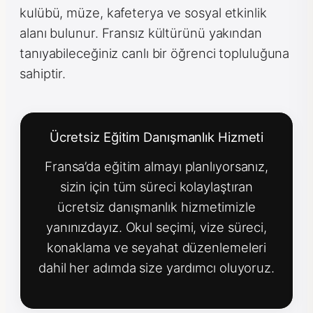
kulübü, müze, kafeterya ve sosyal etkinlik
alanı bulunur. Fransız kültürünü yakından
tanıyabileceğiniz canlı bir öğrenci topluluğuna
sahiptir.
Ücretsiz Eğitim Danışmanlık Hizmeti
Fransa’da eğitim almayı planlıyorsanız,
sizin için tüm süreci kolaylaştıran
ücretsiz danışmanlık hizmetimizle
yanınızdayız. Okul seçimi, vize süreci,
konaklama ve seyahat düzenlemeleri
dahil her adımda size yardımcı oluyoruz.