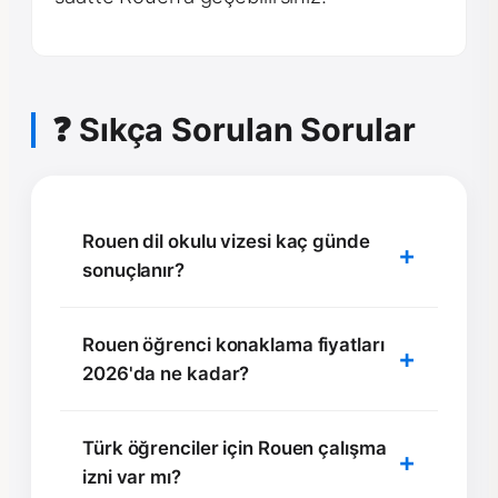
❓ Sıkça Sorulan Sorular
Rouen dil okulu vizesi kaç günde
sonuçlanır?
Rouen öğrenci konaklama fiyatları
2026'da ne kadar?
Türk öğrenciler için Rouen çalışma
izni var mı?