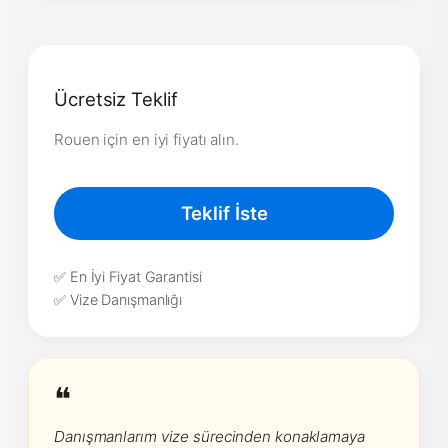
Ücretsiz Teklif
Rouen için en iyi fiyatı alın.
Teklif İste
✅ En İyi Fiyat Garantisi
✅ Vize Danışmanlığı
❝
Danışmanlarım vize sürecinden konaklamaya