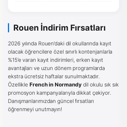
Rouen İndirim Fırsatları
2026 yılında Rouen’daki dil okullarında kayıt
olacak öğrencilere özel sınırlı kontenjanlarla
%15’e varan kayıt indirimleri, erken kayıt
avantajları ve uzun dönem programlarda
ekstra ücretsiz haftalar sunulmaktadır.
Özellikle
French in Normandy
dil okulu sık sık
promosyon kampanyalarıyla dikkat çekiyor.
Danışmanlarımızdan güncel fırsatları
öğrenmeyi unutmayın!