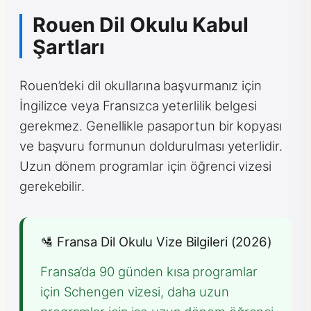
Rouen Dil Okulu Kabul
Şartları
Rouen’deki dil okullarına başvurmanız için
İngilizce veya Fransızca yeterlilik belgesi
gerekmez. Genellikle pasaportun bir kopyası
ve başvuru formunun doldurulması yeterlidir.
Uzun dönem programlar için öğrenci vizesi
gerekebilir.
🛂 Fransa Dil Okulu Vize Bilgileri (2026)
Fransa’da 90 günden kısa programlar
için Schengen vizesi, daha uzun