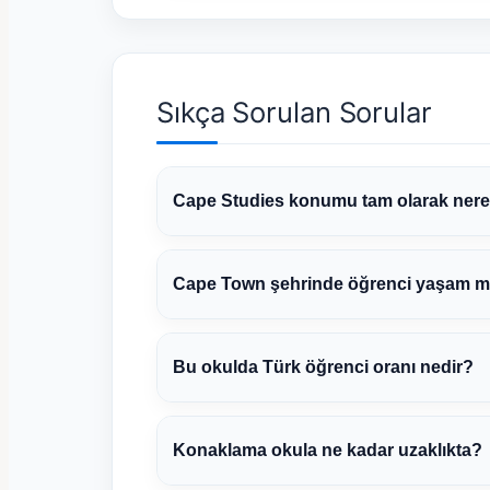
Sıkça Sorulan Sorular
Cape Studies konumu tam olarak ner
Cape Town şehrinde öğrenci yaşam mal
Bu okulda Türk öğrenci oranı nedir?
Konaklama okula ne kadar uzaklıkta?