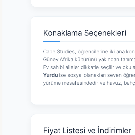
Konaklama Seçenekleri
Cape Studies, öğrencilerine iki ana k
Güney Afrika kültürünü yakından tanımak
Ev sahibi aileler dikkatle seçilir ve 
Yurdu
ise sosyal olanakları seven öğrenc
yürüme mesafesindedir ve havuz, bahç
Fiyat Listesi ve İndirimler