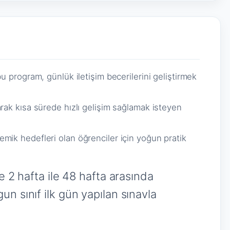
u program, günlük iletişim becerilerini geliştirmek
rak kısa sürede hızlı gelişim sağlamak isteyen
mik hedefleri olan öğrenciler için yoğun pratik
e 2 hafta ile 48 hafta arasında
n sınıf ilk gün yapılan sınavla