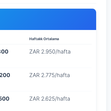
Haftalık Ortalama
800
ZAR 2.950/hafta
.200
ZAR 2.775/hafta
.500
ZAR 2.625/hafta