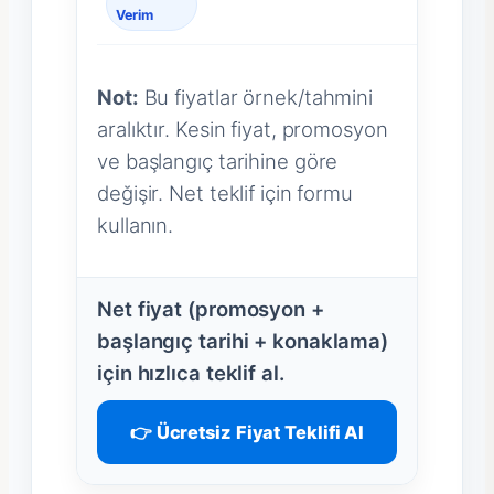
Verim
Not:
Bu fiyatlar örnek/tahmini
aralıktır. Kesin fiyat, promosyon
ve başlangıç tarihine göre
değişir. Net teklif için formu
kullanın.
Net fiyat (promosyon +
başlangıç tarihi + konaklama)
için hızlıca teklif al.
👉 Ücretsiz Fiyat Teklifi Al