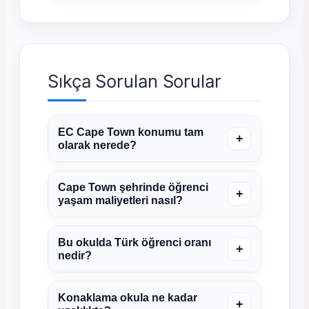
Sıkça Sorulan Sorular
EC Cape Town konumu tam
+
olarak nerede?
Cape Town şehrinde öğrenci
+
yaşam maliyetleri nasıl?
Bu okulda Türk öğrenci oranı
+
nedir?
Konaklama okula ne kadar
+