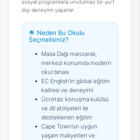
sosyal programlarla unutulmaz bir yurt
dışı deneyimi yaşarlar.
🌟 Neden Bu Okulu
Seçmelisiniz?
Masa Dağı manzaralı,
merkezi konumda modern
okul binası
EC English’in global eğitim
kalitesi ve deneyimi
Ücretsiz konuşma kulübü
ve dil atölyeleri ile
desteklenen eğitim
Cape Town’un uygun
yaşam maliyetleri ve