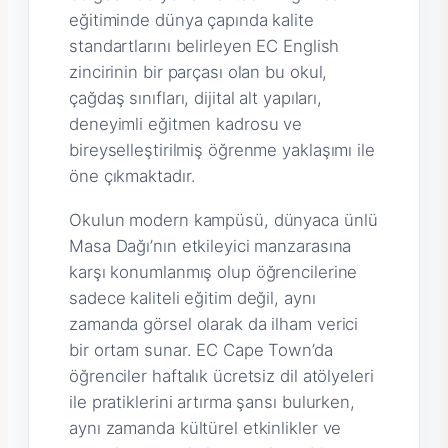
eğitiminde dünya çapında kalite
standartlarını belirleyen EC English
zincirinin bir parçası olan bu okul,
çağdaş sınıfları, dijital alt yapıları,
deneyimli eğitmen kadrosu ve
bireyselleştirilmiş öğrenme yaklaşımı ile
öne çıkmaktadır.
Okulun modern kampüsü, dünyaca ünlü
Masa Dağı’nın etkileyici manzarasına
karşı konumlanmış olup öğrencilerine
sadece kaliteli eğitim değil, aynı
zamanda görsel olarak da ilham verici
bir ortam sunar. EC Cape Town’da
öğrenciler haftalık ücretsiz dil atölyeleri
ile pratiklerini artırma şansı bulurken,
aynı zamanda kültürel etkinlikler ve