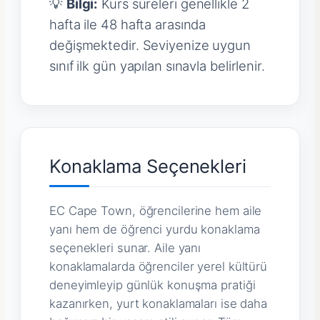
💡
Bilgi:
Kurs süreleri genellikle 2
hafta ile 48 hafta arasında
değişmektedir. Seviyenize uygun
sınıf ilk gün yapılan sınavla belirlenir.
Konaklama Seçenekleri
EC Cape Town, öğrencilerine hem aile
yanı hem de öğrenci yurdu konaklama
seçenekleri sunar. Aile yanı
konaklamalarda öğrenciler yerel kültürü
deneyimleyip günlük konuşma pratiği
kazanırken, yurt konaklamaları ise daha