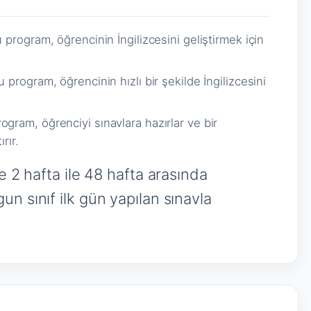
 program, öğrencinin İngilizcesini geliştirmek için
 program, öğrencinin hızlı bir şekilde İngilizcesini
ogram, öğrenciyi sınavlara hazırlar ve bir
rır.
e 2 hafta ile 48 hafta arasında
n sınıf ilk gün yapılan sınavla