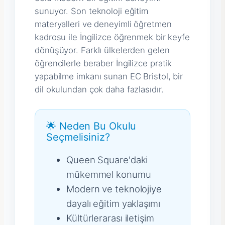
sunuyor. Son teknoloji eğitim
materyalleri ve deneyimli öğretmen
kadrosu ile İngilizce öğrenmek bir keyfe
dönüşüyor. Farklı ülkelerden gelen
öğrencilerle beraber İngilizce pratik
yapabilme imkanı sunan EC Bristol, bir
dil okulundan çok daha fazlasıdır.
🌟 Neden Bu Okulu
Seçmelisiniz?
Queen Square'daki
mükemmel konumu
Modern ve teknolojiye
dayalı eğitim yaklaşımı
Kültürlerarası iletişim