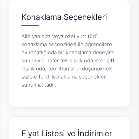
Konaklama Seçenekleri
Aile yanında veya özel yurt türü
konaklama seçenekleri ile öğrencilere
ev rahatlığında bir konaklama deneyimi
sunuluyor. İster tek kişilik oda ister çift
kişilik oda, tüm ihtimaller düşünülerek
sizlere farklı konaklama seçenekleri
sunulmaktadır.
Fiyat Listesi ve İndirimler