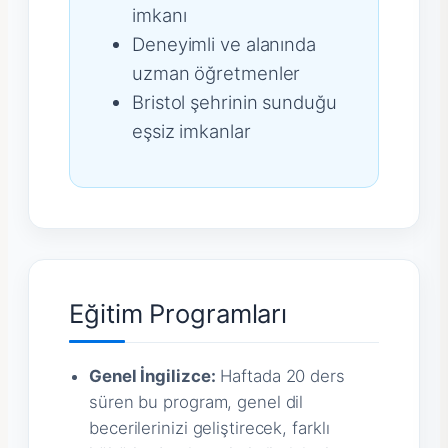
imkanı
Deneyimli ve alanında
uzman öğretmenler
Bristol şehrinin sunduğu
eşsiz imkanlar
Eğitim Programları
Genel İngilizce:
Haftada 20 ders
süren bu program, genel dil
becerilerinizi geliştirecek, farklı