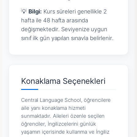
💡
Bilgi:
Kurs süreleri genellikle 2
hafta ile 48 hafta arasında
değişmektedir. Seviyenize uygun
sınıf ilk gün yapılan sınavla belirlenir.
Konaklama Seçenekleri
Central Language School, öğrencilere
aile yanı konaklama hizmeti
sunmaktadır. Aileleri özenle seçilen
öğrenciler, İngilizcelerini günlük
yaşamın içerisinde kullanma ve İngiliz