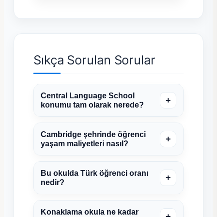
Sıkça Sorulan Sorular
Central Language School
+
konumu tam olarak nerede?
Cambridge şehrinde öğrenci
+
yaşam maliyetleri nasıl?
Bu okulda Türk öğrenci oranı
+
nedir?
Konaklama okula ne kadar
+