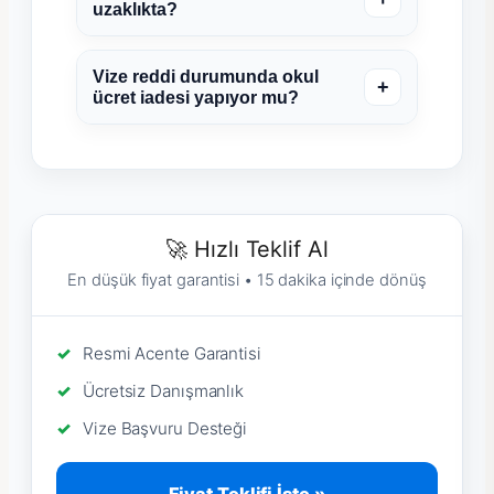
uzaklıkta?
Vize reddi durumunda okul
+
ücret iadesi yapıyor mu?
🚀 Hızlı Teklif Al
En düşük fiyat garantisi • 15 dakika içinde dönüş
Resmi Acente Garantisi
Ücretsiz Danışmanlık
Vize Başvuru Desteği