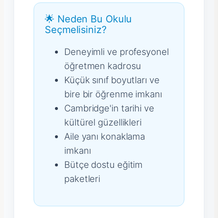
🌟 Neden Bu Okulu
Seçmelisiniz?
Deneyimli ve profesyonel
öğretmen kadrosu
Küçük sınıf boyutları ve
bire bir öğrenme imkanı
Cambridge'in tarihi ve
kültürel güzellikleri
Aile yanı konaklama
imkanı
Bütçe dostu eğitim
paketleri