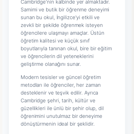
Cambridge'nin kalbinde yer almaktadır.
Samimi ve butik bir öğrenme deneyimi
sunan bu okul, İngilizce'yi etkili ve
zevkli bir şekilde öğrenmek isteyen
öğrencilere ulaşmayı amaçlar. Üstün
öğretim kalitesi ve küçük sınıf
boyutlarıyla tanınan okul, bire bir eğitim
ve öğrencilerin dil yeteneklerini
geliştirme olanağını sunar.
Modern tesisler ve güncel öğretim
metodları ile öğrenciler, her zaman
desteklenir ve teşvik edilir. Ayrıca
Cambridge şehri, tarih, kültür ve
güzellikleri ile ünlü bir şehir olup, dil
öğrenimini unutulmaz bir deneyime
dönüştürmenin ideal bir şeklidir.