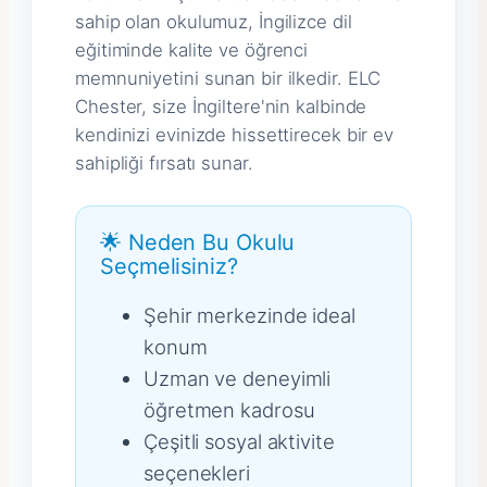
sahip olan okulumuz, İngilizce dil
eğitiminde kalite ve öğrenci
memnuniyetini sunan bir ilkedir. ELC
Chester, size İngiltere'nin kalbinde
kendinizi evinizde hissettirecek bir ev
sahipliği fırsatı sunar.
🌟 Neden Bu Okulu
Seçmelisiniz?
Şehir merkezinde ideal
konum
Uzman ve deneyimli
öğretmen kadrosu
Çeşitli sosyal aktivite
seçenekleri