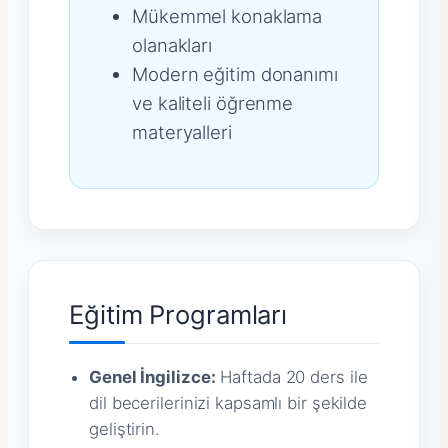
Mükemmel konaklama
olanakları
Modern eğitim donanımı
ve kaliteli öğrenme
materyalleri
Eğitim Programları
Genel İngilizce:
Haftada 20 ders ile
dil becerilerinizi kapsamlı bir şekilde
geliştirin.