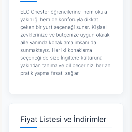
ELC Chester öğrencilerine, hem okula
yakınlığı hem de konforuyla dikkat
çeken bir yurt seçeneği sunar. Kişisel
zevklerinize ve bütçenize uygun olarak
aile yanında konaklama imkanı da
sunmaktayız. Her iki konaklama
seçeneği de size İngiltere kültürünü
yakından tanıma ve dil becerinizi her an
pratik yapma fırsatı sağlar.
Fiyat Listesi ve İndirimler