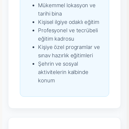
Mükemmel lokasyon ve
tarihi bina
Kişisel ilgiye odaklı eğitim
Profesyonel ve tecrübeli
eğitim kadrosu
Kişiye özel programlar ve
sınav hazırlık eğitimleri
Şehrin ve sosyal
aktivitelerin kalbinde
konum