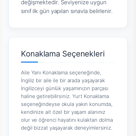
değişmektedir. Seviyenize uygun
sınıf ilk gün yapılan sınavla belirlenir.
Konaklama Seçenekleri
Aile Yanı Konaklama seçeneğinde,
İngiliz bir aile ile bir arada yaşayarak
İngilizceyi günlük yaşamınızın parçası
haline getirebilirsiniz. Yurt Konaklama
seçeneğindeyse okula yakın konumda,
kendinize ait özel bir yaşam alanınız
olur ve öğrenci hayatını kulaktan dolma
değil bizzat yaşayarak deneyimlersiniz.