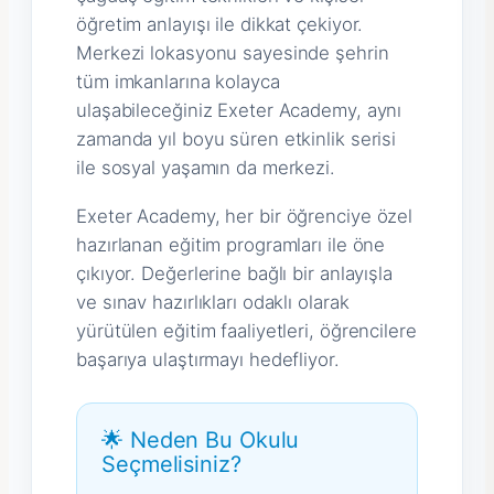
öğretim anlayışı ile dikkat çekiyor.
Merkezi lokasyonu sayesinde şehrin
tüm imkanlarına kolayca
ulaşabileceğiniz Exeter Academy, aynı
zamanda yıl boyu süren etkinlik serisi
ile sosyal yaşamın da merkezi.
Exeter Academy, her bir öğrenciye özel
hazırlanan eğitim programları ile öne
çıkıyor. Değerlerine bağlı bir anlayışla
ve sınav hazırlıkları odaklı olarak
yürütülen eğitim faaliyetleri, öğrencilere
başarıya ulaştırmayı hedefliyor.
🌟 Neden Bu Okulu
Seçmelisiniz?