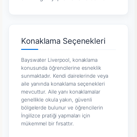
Konaklama Seçenekleri
Bayswater Liverpool, konaklama
konusunda öğrencilerine esneklik
sunmaktadır. Kendi dairelerinde veya
aile yanında konaklama seçenekleri
mevcuttur. Aile yanı konaklamalar
genellikle okula yakın, güvenli
bölgelerde bulunur ve öğrencilerin
İngilizce pratiği yapmaları için
mükemmel bir fırsattır.