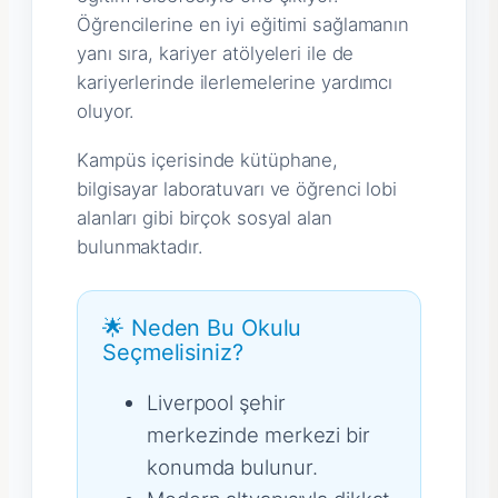
Öğrencilerine en iyi eğitimi sağlamanın
yanı sıra, kariyer atölyeleri ile de
kariyerlerinde ilerlemelerine yardımcı
oluyor.
Kampüs içerisinde kütüphane,
bilgisayar laboratuvarı ve öğrenci lobi
alanları gibi birçok sosyal alan
bulunmaktadır.
🌟 Neden Bu Okulu
Seçmelisiniz?
Liverpool şehir
merkezinde merkezi bir
konumda bulunur.