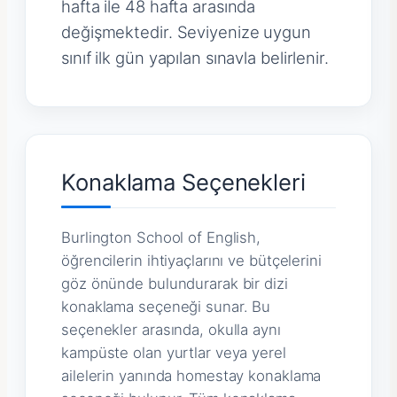
hafta ile 48 hafta arasında
değişmektedir. Seviyenize uygun
sınıf ilk gün yapılan sınavla belirlenir.
Konaklama Seçenekleri
Burlington School of English,
öğrencilerin ihtiyaçlarını ve bütçelerini
göz önünde bulundurarak bir dizi
konaklama seçeneği sunar. Bu
seçenekler arasında, okulla aynı
kampüste olan yurtlar veya yerel
ailelerin yanında homestay konaklama