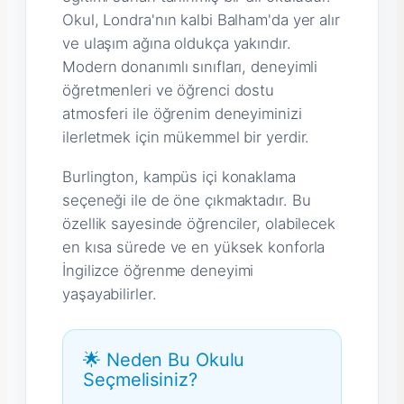
Okul, Londra'nın kalbi Balham'da yer alır
ve ulaşım ağına oldukça yakındır.
Modern donanımlı sınıfları, deneyimli
öğretmenleri ve öğrenci dostu
atmosferi ile öğrenim deneyiminizi
ilerletmek için mükemmel bir yerdir.
Burlington, kampüs içi konaklama
seçeneği ile de öne çıkmaktadır. Bu
özellik sayesinde öğrenciler, olabilecek
en kısa sürede ve en yüksek konforla
İngilizce öğrenme deneyimi
yaşayabilirler.
🌟 Neden Bu Okulu
Seçmelisiniz?