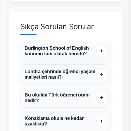
Sıkça Sorulan Sorular
Burlington School of English
+
konumu tam olarak nerede?
Londra şehrinde öğrenci yaşam
+
maliyetleri nasıl?
Bu okulda Türk öğrenci oranı
+
nedir?
Konaklama okula ne kadar
+
uzaklıkta?