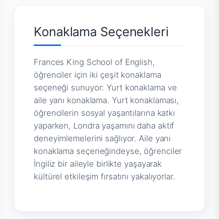
Konaklama Seçenekleri
Frances King School of English,
öğrenciler için iki çeşit konaklama
seçeneği sunuyor: Yurt konaklama ve
aile yanı konaklama. Yurt konaklaması,
öğrencilerin sosyal yaşantılarına katkı
yaparken, Londra yaşamını daha aktif
deneyimlemelerini sağlıyor. Aile yanı
konaklama seçeneğindeyse, öğrenciler
İngiliz bir aileyle birlikte yaşayarak
kültürel etkileşim fırsatını yakalıyorlar.