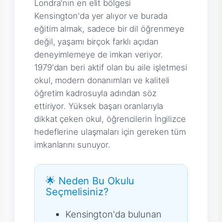
Londra'nın en elit bölgesi
Kensington'da yer alıyor ve burada
eğitim almak, sadece bir dil öğrenmeye
değil, yaşamı birçok farklı açıdan
deneyimlemeye de imkan veriyor.
1979'dan beri aktif olan bu aile işletmesi
okul, modern donanımları ve kaliteli
öğretim kadrosuyla adından söz
ettiriyor. Yüksek başarı oranlarıyla
dikkat çeken okul, öğrencilerin İngilizce
hedeflerine ulaşmaları için gereken tüm
imkanlarını sunuyor.
🌟 Neden Bu Okulu
Seçmelisiniz?
Kensington'da bulunan