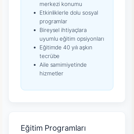
merkezi konumu
Etkinliklerle dolu sosyal
programlar
Bireysel ihtiyaçlara
uyumlu eğitim opsiyonları
Eğitimde 40 yılı aşkın
tecrübe
Aile samimiyetinde
hizmetler
Eğitim Programları