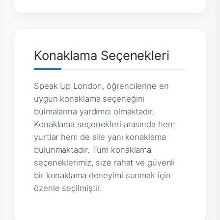
Konaklama Seçenekleri
Speak Up London, öğrencilerine en
uygun konaklama seçeneğini
bulmalarına yardımcı olmaktadır.
Konaklama seçenekleri arasında hem
yurtlar hem de aile yanı konaklama
bulunmaktadır. Tüm konaklama
seçeneklerimiz, size rahat ve güvenli
bir konaklama deneyimi sunmak için
özenle seçilmiştir.