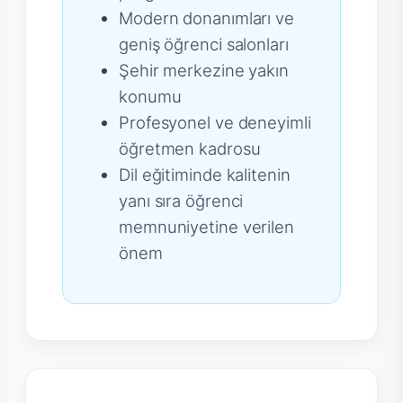
Modern donanımları ve
geniş öğrenci salonları
Şehir merkezine yakın
konumu
Profesyonel ve deneyimli
öğretmen kadrosu
Dil eğitiminde kalitenin
yanı sıra öğrenci
memnuniyetine verilen
önem