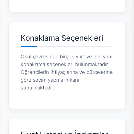
Konaklama Seçenekleri
Okul çevresinde birçok yurt ve aile yanı
konaklama seçenekleri bulunmaktadır.
Öğrencilerin ihtiyaçlarına ve bütçelerine
göre seçim yapma imkanı
sunulmaktadır.