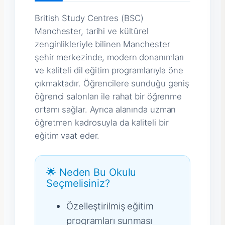
British Study Centres (BSC)
Manchester, tarihi ve kültürel
zenginlikleriyle bilinen Manchester
şehir merkezinde, modern donanımları
ve kaliteli dil eğitim programlarıyla öne
çıkmaktadır. Öğrencilere sunduğu geniş
öğrenci salonları ile rahat bir öğrenme
ortamı sağlar. Ayrıca alanında uzman
öğretmen kadrosuyla da kaliteli bir
eğitim vaat eder.
🌟 Neden Bu Okulu
Seçmelisiniz?
Özelleştirilmiş eğitim
programları sunması