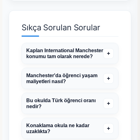
Sıkça Sorulan Sorular
Kaplan International Manchester
+
konumu tam olarak nerede?
Manchester'da öğrenci yaşam
+
maliyetleri nasıl?
Bu okulda Türk öğrenci oranı
+
nedir?
Konaklama okula ne kadar
+
uzaklıkta?