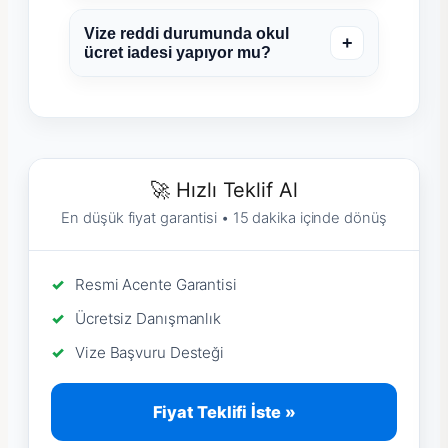
Vize reddi durumunda okul
+
ücret iadesi yapıyor mu?
🚀 Hızlı Teklif Al
En düşük fiyat garantisi • 15 dakika içinde dönüş
Resmi Acente Garantisi
Ücretsiz Danışmanlık
Vize Başvuru Desteği
Fiyat Teklifi İste »