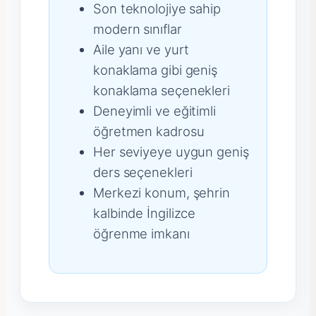
Son teknolojiye sahip
modern sınıflar
Aile yanı ve yurt
konaklama gibi geniş
konaklama seçenekleri
Deneyimli ve eğitimli
öğretmen kadrosu
Her seviyeye uygun geniş
ders seçenekleri
Merkezi konum, şehrin
kalbinde İngilizce
öğrenme imkanı