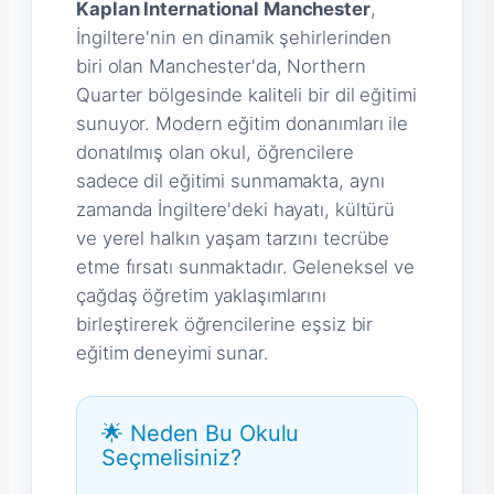
Kaplan International Manchester
,
İngiltere'nin en dinamik şehirlerinden
biri olan Manchester'da, Northern
Quarter bölgesinde kaliteli bir dil eğitimi
sunuyor. Modern eğitim donanımları ile
donatılmış olan okul, öğrencilere
sadece dil eğitimi sunmamakta, aynı
zamanda İngiltere'deki hayatı, kültürü
ve yerel halkın yaşam tarzını tecrübe
etme fırsatı sunmaktadır. Geleneksel ve
çağdaş öğretim yaklaşımlarını
birleştirerek öğrencilerine eşsiz bir
eğitim deneyimi sunar.
🌟 Neden Bu Okulu
Seçmelisiniz?