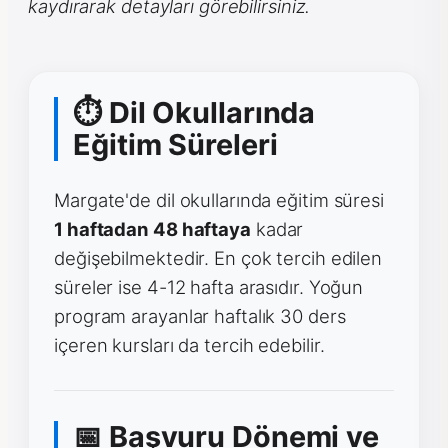
kaydırarak detayları görebilirsiniz.
⏱ Dil Okullarında
Eğitim Süreleri
Margate'de dil okullarında eğitim süresi
1 haftadan 48 haftaya
kadar
değişebilmektedir. En çok tercih edilen
süreler ise 4-12 hafta arasıdır. Yoğun
program arayanlar haftalık 30 ders
içeren kursları da tercih edebilir.
📅 Başvuru Dönemi ve