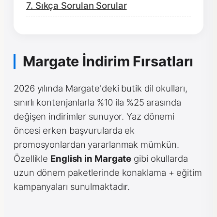
7. Sıkça Sorulan Sorular
Margate İndirim Fırsatları
2026 yılında Margate'deki butik dil okulları,
sınırlı kontenjanlarla %10 ila %25 arasında
değişen indirimler sunuyor. Yaz dönemi
öncesi erken başvurularda ek
promosyonlardan yararlanmak mümkün.
Özellikle
English in Margate
gibi okullarda
uzun dönem paketlerinde konaklama + eğitim
kampanyaları sunulmaktadır.