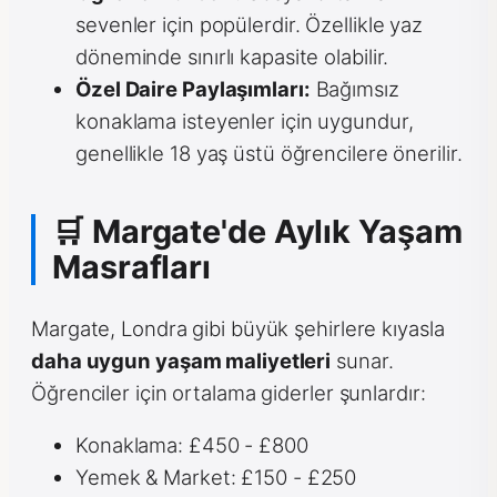
sevenler için popülerdir. Özellikle yaz
döneminde sınırlı kapasite olabilir.
Özel Daire Paylaşımları:
Bağımsız
konaklama isteyenler için uygundur,
genellikle 18 yaş üstü öğrencilere önerilir.
🛒 Margate'de Aylık Yaşam
Masrafları
Margate, Londra gibi büyük şehirlere kıyasla
daha uygun yaşam maliyetleri
sunar.
Öğrenciler için ortalama giderler şunlardır:
Konaklama: £450 - £800
Yemek & Market: £150 - £250