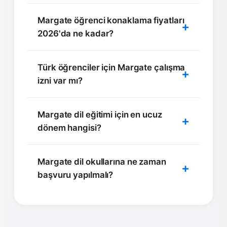
Margate öğrenci konaklama fiyatları
2026'da ne kadar?
Türk öğrenciler için Margate çalışma
izni var mı?
Margate dil eğitimi için en ucuz
dönem hangisi?
Margate dil okullarına ne zaman
başvuru yapılmalı?