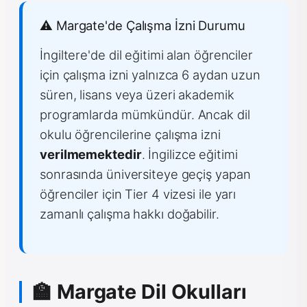
⚠️ Margate'de Çalışma İzni Durumu
İngiltere'de dil eğitimi alan öğrenciler
için çalışma izni yalnızca 6 aydan uzun
süren, lisans veya üzeri akademik
programlarda mümkündür. Ancak dil
okulu öğrencilerine çalışma izni
verilmemektedir
. İngilizce eğitimi
sonrasında üniversiteye geçiş yapan
öğrenciler için Tier 4 vizesi ile yarı
zamanlı çalışma hakkı doğabilir.
🏫 Margate Dil Okulları