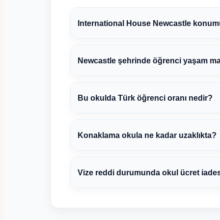
International House Newcastle konum
Newcastle şehrinde öğrenci yaşam mali
Bu okulda Türk öğrenci oranı nedir?
Konaklama okula ne kadar uzaklıkta?
Vize reddi durumunda okul ücret iade