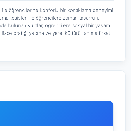
 ile öğrencilerine konforlu bir konaklama deneyimi
ma tesisleri ile öğrencilere zaman tasarrufu
e bulunan yurtlar, öğrencilere sosyal bir yaşam
ilizce pratiği yapma ve yerel kültürü tanıma fırsatı