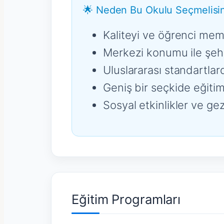
🌟 Neden Bu Okulu Seçmelisin
Kaliteyi ve öğrenci mem
Merkezi konumu ile şehr
Uluslararası standartlar
Geniş bir seçkide eğitim
Sosyal etkinlikler ve gez
Eğitim Programları