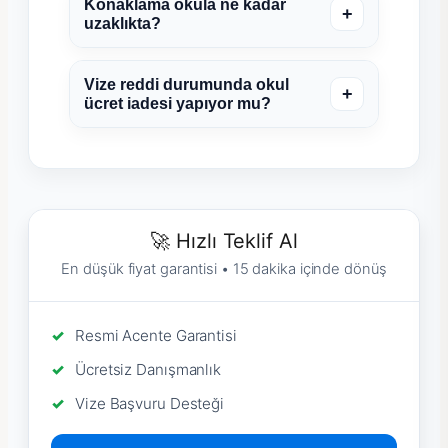
Konaklama okula ne kadar
+
uzaklıkta?
Vize reddi durumunda okul
+
ücret iadesi yapıyor mu?
🚀 Hızlı Teklif Al
En düşük fiyat garantisi • 15 dakika içinde dönüş
Resmi Acente Garantisi
Ücretsiz Danışmanlık
Vize Başvuru Desteği