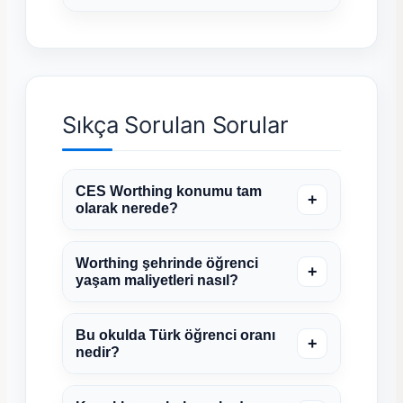
Sıkça Sorulan Sorular
CES Worthing konumu tam
+
olarak nerede?
Worthing şehrinde öğrenci
+
yaşam maliyetleri nasıl?
Bu okulda Türk öğrenci oranı
+
nedir?