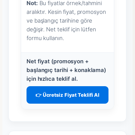
Not:
Bu fiyatlar örnek/tahmini
aralıktır. Kesin fiyat, promosyon
ve başlangıç tarihine göre
değişir. Net teklif için lütfen
formu kullanın.
Net fiyat (promosyon +
başlangıç tarihi + konaklama)
için hızlıca teklif al.
👉 Ücretsiz Fiyat Teklifi Al