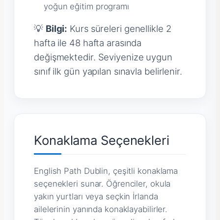
yoğun eğitim programı
💡
Bilgi:
Kurs süreleri genellikle 2
hafta ile 48 hafta arasında
değişmektedir. Seviyenize uygun
sınıf ilk gün yapılan sınavla belirlenir.
Konaklama Seçenekleri
English Path Dublin, çeşitli konaklama
seçenekleri sunar. Öğrenciler, okula
yakın yurtları veya seçkin İrlanda
ailelerinin yanında konaklayabilirler.