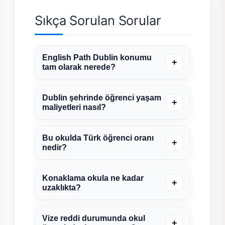
Sıkça Sorulan Sorular
English Path Dublin konumu
+
tam olarak nerede?
Dublin şehrinde öğrenci yaşam
+
maliyetleri nasıl?
Bu okulda Türk öğrenci oranı
+
nedir?
Konaklama okula ne kadar
+
uzaklıkta?
Vize reddi durumunda okul
+