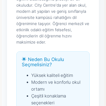
okuludur. City Centre'da yer alan okul,
modern alt yapıları ve geniş sınıflarıyla
üniversite kampüsü rahatlığını dil
öğrenimine taşıyor. Öğrenci merkezli ve
etkinlik odaklı eğitim felsefesi,
öğrencilerin dil öğrenme hızını
maksimize eder.
🌟 Neden Bu Okulu
Seçmelisiniz?
Yüksek kaliteli eğitim
Modern ve konforlu okul
ortamı
Çeşitli konaklama
seçenekleri