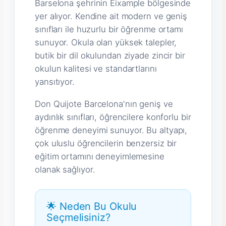
Barselona şehrinin Eixample bölgesinde
yer alıyor. Kendine ait modern ve geniş
sınıfları ile huzurlu bir öğrenme ortamı
sunuyor. Okula olan yüksek talepler,
butik bir dil okulundan ziyade zincir bir
okulun kalitesi ve standartlarını
yansıtıyor.
Don Quijote Barcelona'nın geniş ve
aydınlık sınıfları, öğrencilere konforlu bir
öğrenme deneyimi sunuyor. Bu altyapı,
çok uluslu öğrencilerin benzersiz bir
eğitim ortamını deneyimlemesine
olanak sağlıyor.
🌟 Neden Bu Okulu
Seçmelisiniz?