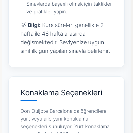
Sınavlarda başarılı olmak için taktikler
ve pratikler yapın.
💡
Bilgi:
Kurs süreleri genellikle 2
hafta ile 48 hafta arasında
değişmektedir. Seviyenize uygun
sınıf ilk gün yapılan sınavla belirlenir.
Konaklama Seçenekleri
Don Quijote Barcelona'da öğrencilere
yurt veya aile yanı konaklama
seçenekleri sunuluyor. Yurt konaklama