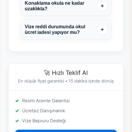
Konaklama okula ne kadar
+
uzaklıkta?
Vize reddi durumunda okul
+
ücret iadesi yapıyor mu?
🚀 Hızlı Teklif Al
En düşük fiyat garantisi • 15 dakika içinde dönüş
Resmi Acente Garantisi
Ücretsiz Danışmanlık
Vize Başvuru Desteği