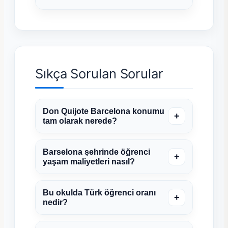
Sıkça Sorulan Sorular
Don Quijote Barcelona konumu
+
tam olarak nerede?
Barselona şehrinde öğrenci
+
yaşam maliyetleri nasıl?
Bu okulda Türk öğrenci oranı
+
nedir?