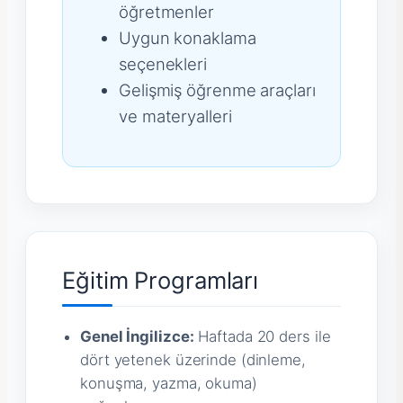
öğretmenler
Uygun konaklama
seçenekleri
Gelişmiş öğrenme araçları
ve materyalleri
Eğitim Programları
Genel İngilizce:
Haftada 20 ders ile
dört yetenek üzerinde (dinleme,
konuşma, yazma, okuma)