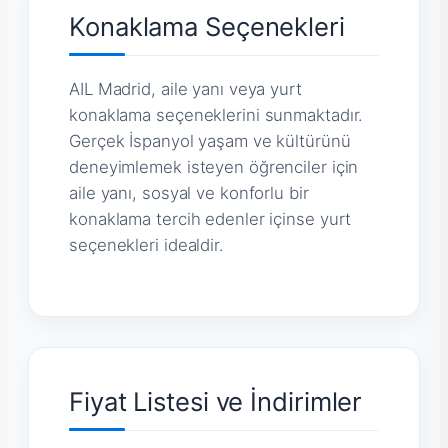
Konaklama Seçenekleri
AIL Madrid, aile yanı veya yurt
konaklama seçeneklerini sunmaktadır.
Gerçek İspanyol yaşam ve kültürünü
deneyimlemek isteyen öğrenciler için
aile yanı, sosyal ve konforlu bir
konaklama tercih edenler içinse yurt
seçenekleri idealdir.
Fiyat Listesi ve İndirimler