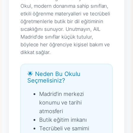
Okul, modern donanıma sahip sınıfları,
etkili öğrenme materyalleri ve tecrübeli
öğretmenlerle butik bir dil eğitiminin
sıcaklığını sunuyor. Unutmayın, AIL
Madrid'de sınıflar küçük tutulur,
böylece her öğrenciye kişisel bakım ve
dikkat sağlar.
🌟 Neden Bu Okulu
Seçmelisiniz?
Madrid'in merkezi
konumu ve tarihi
atmosferi
Butik eğitim imkanı
Tecrübeli ve samimi