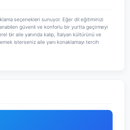
klama seçenekleri sunuyor. Eğer dil eğitiminizi
anabilen güvenli ve konforlu bir yurtta geçirmeyi
el bir aile yanında kalıp, İtalyan kültürünü ve
emek isterseniz aile yanı konaklamayı tercih