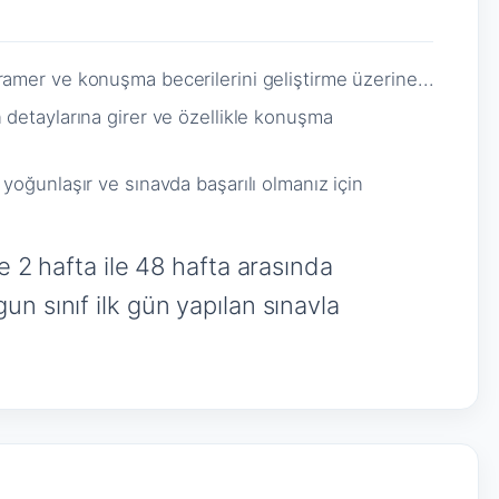
amer ve konuşma becerilerini geliştirme üzerine...
 detaylarına girer ve özellikle konuşma
yoğunlaşır ve sınavda başarılı olmanız için
e 2 hafta ile 48 hafta arasında
n sınıf ilk gün yapılan sınavla